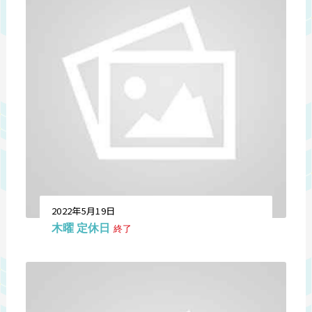
2022年5月19日
木曜 定休日
終了