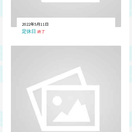
2022年5月11日
定休日
終了