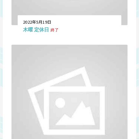
2022年5月19日
木曜 定休日
終了