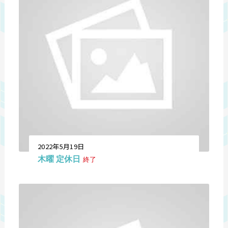
2022年5月19日
木曜 定休日
終了