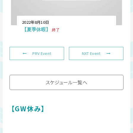
2022年8月10日
【夏季休暇】
終了
PRV Event
NXT Event
スケジュール一覧へ
【GW休み】