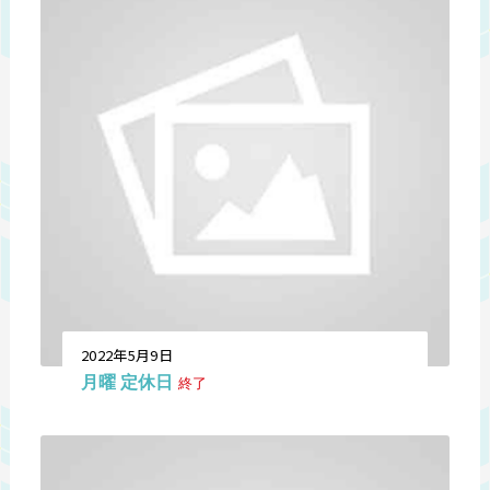
2022年5月9日
月曜 定休日
終了