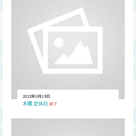
2022年5月19日
木曜 定休日
終了