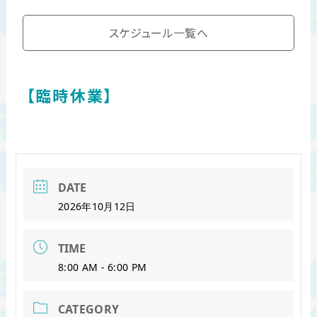
スケジュール一覧へ
【臨時休業】
DATE
2026年10月12日
TIME
8:00 AM - 6:00 PM
CATEGORY