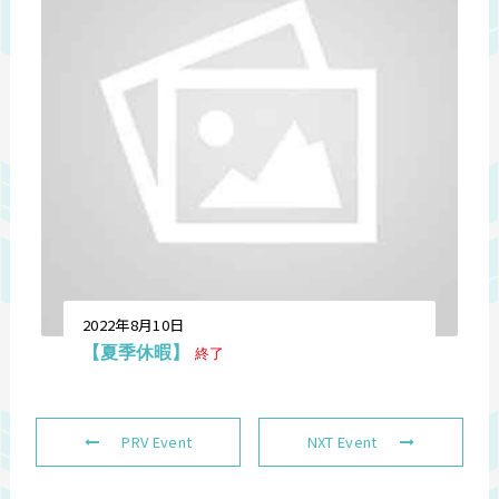
2022年8月10日
【夏季休暇】
終了
PRV Event
NXT Event