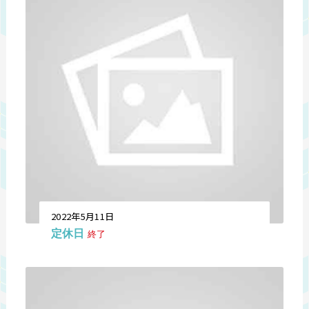
2022年5月11日
定休日
終了