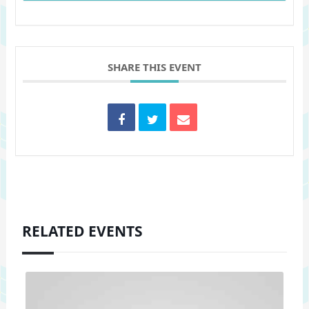
SHARE THIS EVENT
RELATED EVENTS