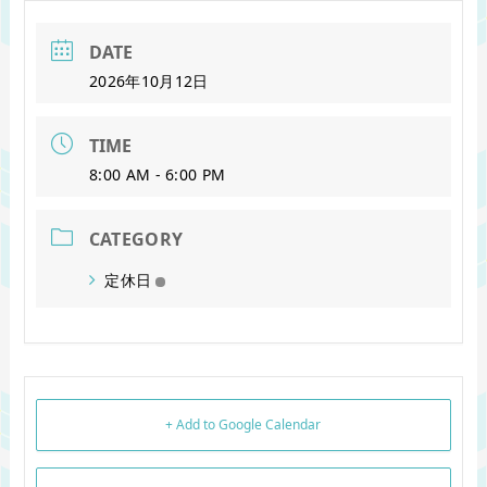
DATE
2026年10月12日
TIME
8:00 AM - 6:00 PM
CATEGORY
定休日
+ Add to Google Calendar