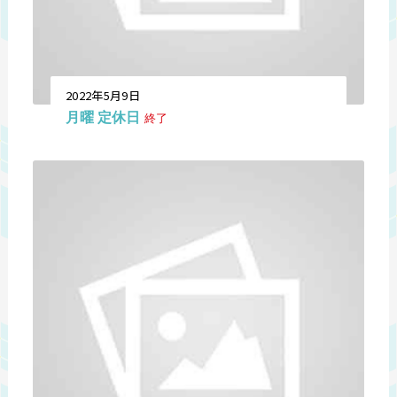
2022年5月9日
月曜 定休日
終了