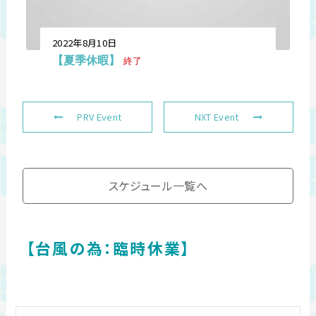
2022年8月10日
【夏季休暇】
終了
PRV Event
NXT Event
スケジュール一覧へ
【台風の為：臨時休業】