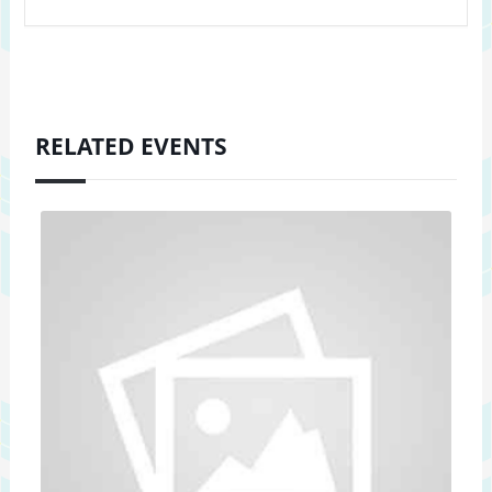
RELATED EVENTS