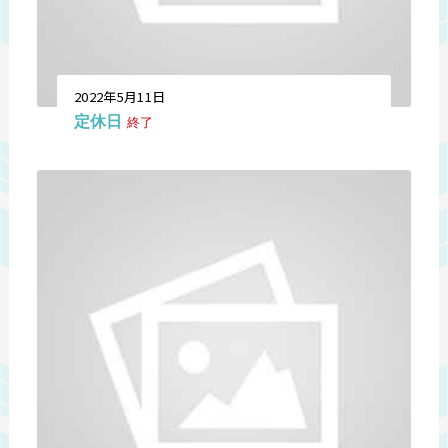
2022年5月11日
定休日
終了