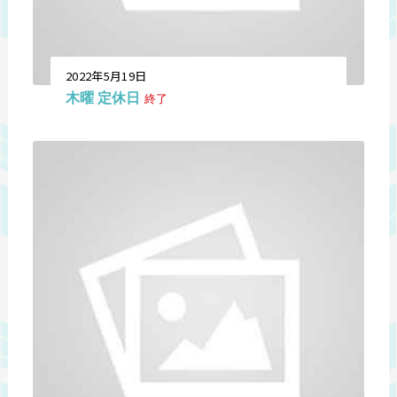
2022年5月19日
木曜 定休日
終了