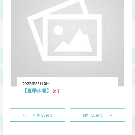
2022年8月10日
【夏季休暇】
終了
PRV Event
NXT Event