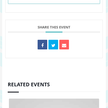
SHARE THIS EVENT
RELATED EVENTS