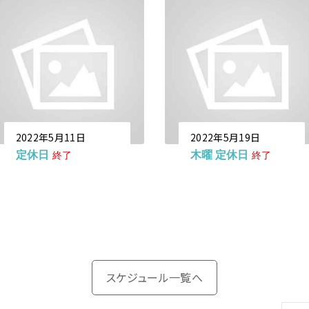
2022年5月11日
2022年5月19日
定休日
木曜 定休日
終了
終了
スケジュール一覧へ