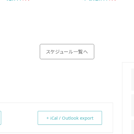
スケジュール一覧へ
+ iCal / Outlook export