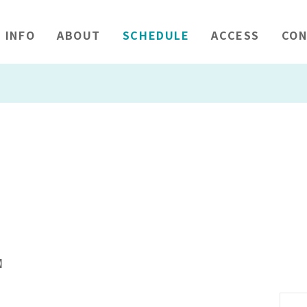
INFO
ABOUT
SCHEDULE
ACCESS
CON
】