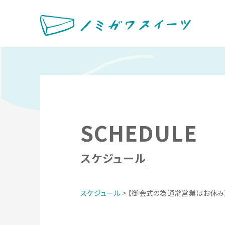
SCHEDULE
スケジュール
スケジュール
> 【御会式の為通常営業はお休み