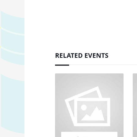
RELATED EVENTS