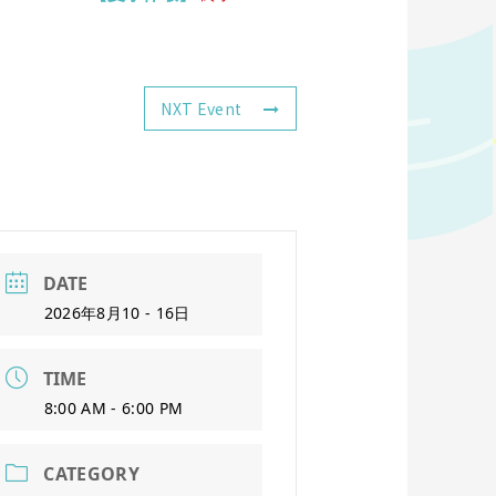
NXT Event
DATE
2026年8月10 - 16日
TIME
8:00 AM - 6:00 PM
CATEGORY