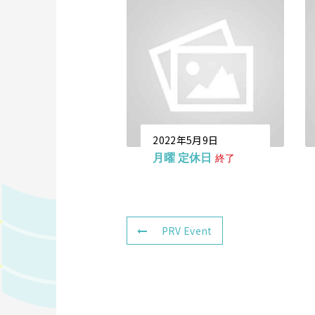
2022年5月9日
月曜 定休日
終了
PRV Event