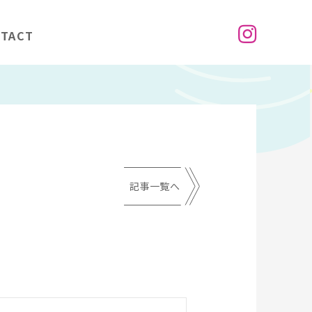
TACT
記事一覧へ