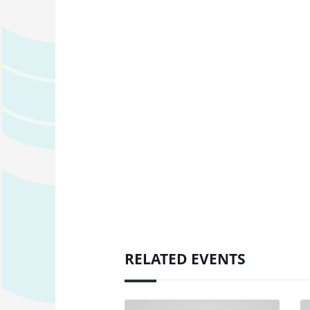
RELATED EVENTS