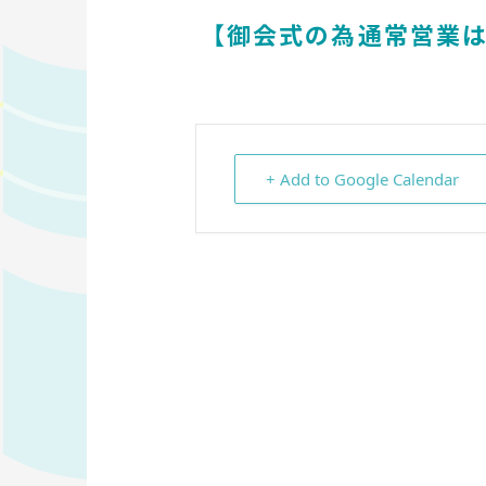
【御会式の為通常営業は
+ Add to Google Calendar