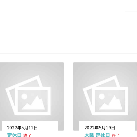
2022年5月11日
2022年5月19日
定休日
木曜 定休日
終了
終了