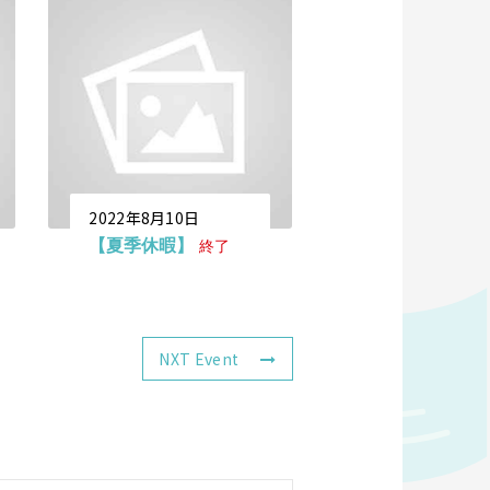
2022年8月10日
【夏季休暇】
終了
NXT Event