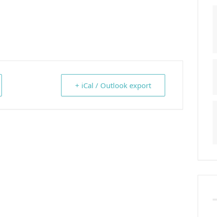
+ iCal / Outlook export