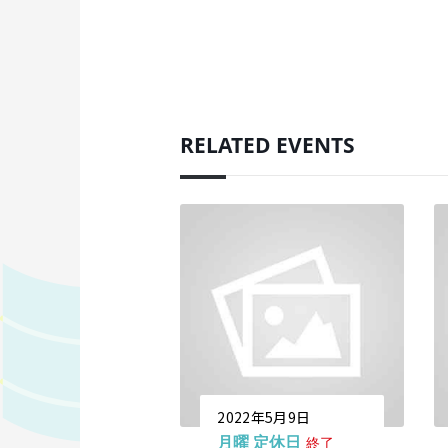
RELATED EVENTS
2022年5月9日
月曜 定休日
終了