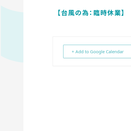
【台風の為：臨時休業】
+ Add to Google Calendar