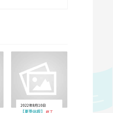
2022年8月10日
【夏季休暇】
終了