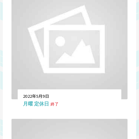
2022年5月9日
月曜 定休日
終了