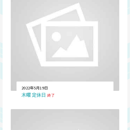
2022年5月19日
木曜 定休日
終了