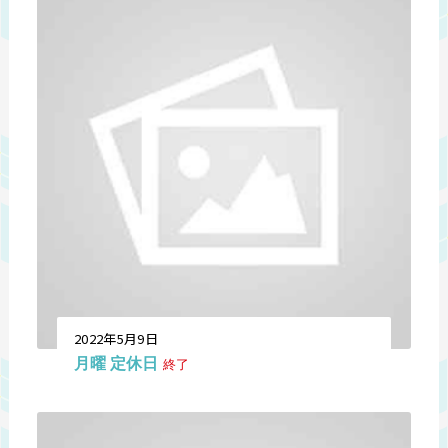
2022年5月9日
月曜 定休日
終了