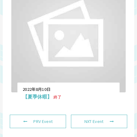
2022年8月10日
【夏季休暇】
終了
PRV Event
NXT Event