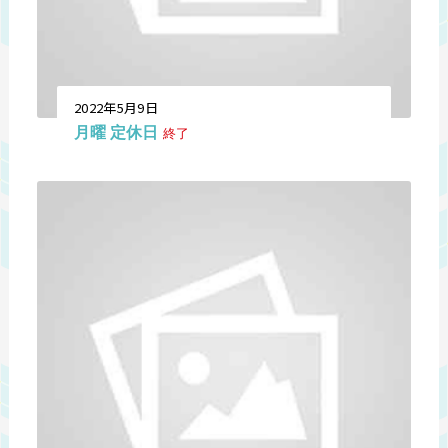
2022年5月9日
月曜 定休日
終了