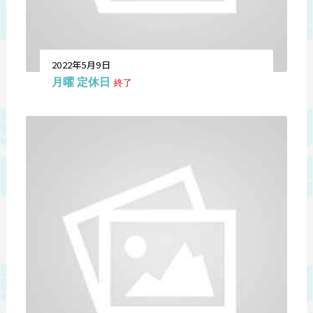
2022年5月9日
月曜 定休日
終了