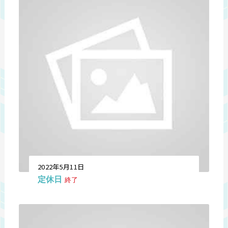
2022年5月11日
定休日
終了