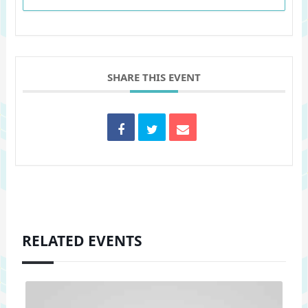
SHARE THIS EVENT
RELATED EVENTS