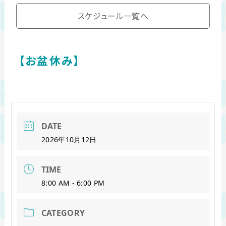
スケジュール一覧へ
【お盆休み】
DATE
2026年10月12日
TIME
8:00 AM - 6:00 PM
CATEGORY