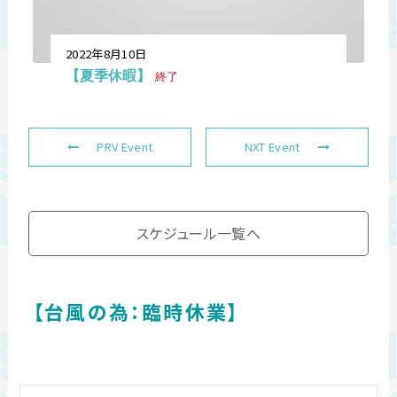
2022年8月10日
【夏季休暇】
終了
PRV Event
NXT Event
スケジュール一覧へ
【台風の為：臨時休業】