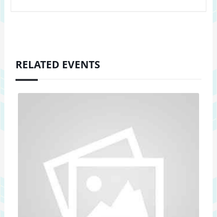
RELATED EVENTS