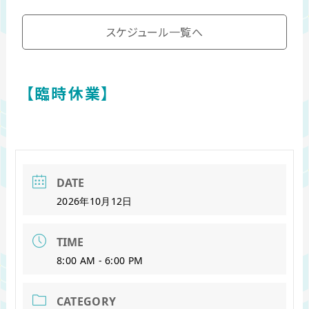
スケジュール一覧へ
【臨時休業】
DATE
2026年10月12日
TIME
8:00 AM - 6:00 PM
CATEGORY