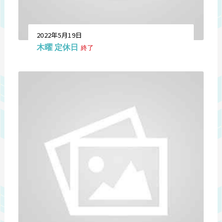
2022年5月19日
木曜 定休日
終了