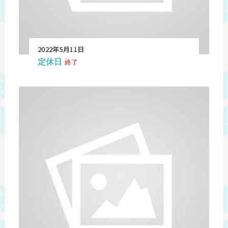
2022年5月11日
定休日
終了