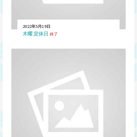
2022年5月19日
木曜 定休日
終了