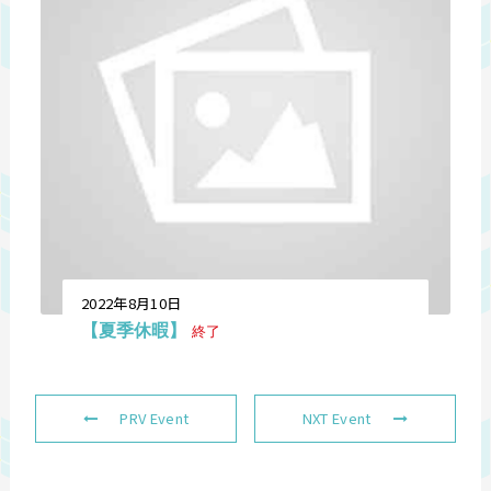
2022年8月10日
【夏季休暇】
終了
PRV Event
NXT Event