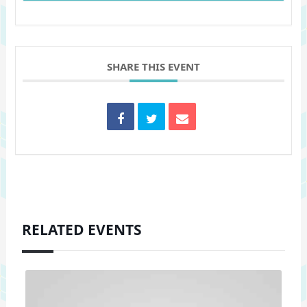
SHARE THIS EVENT
RELATED EVENTS