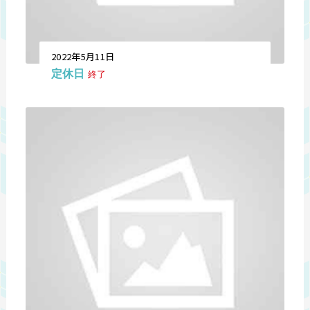
2022年5月11日
定休日
終了