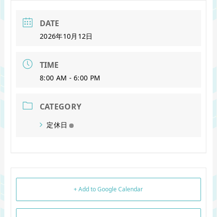
DATE
2026年10月12日
TIME
8:00 AM - 6:00 PM
CATEGORY
定休日
+ Add to Google Calendar