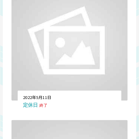
2022年5月11日
定休日
終了