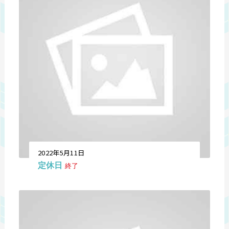
2022年5月11日
定休日
終了