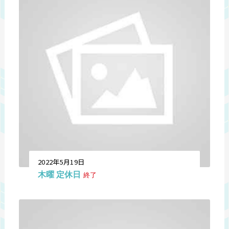
2022年5月19日
木曜 定休日
終了