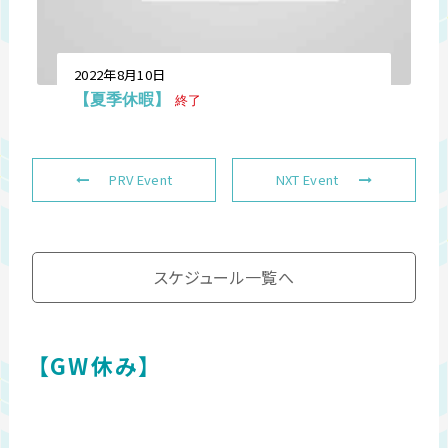
2022年8月10日
【夏季休暇】
終了
PRV Event
NXT Event
スケジュール一覧へ
【GW休み】