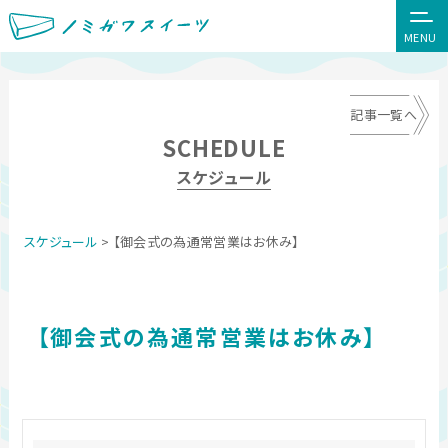
MENU
記事一覧へ
SCHEDULE
スケジュール
スケジュール
> 【御会式の為通常営業はお休み】
【御会式の為通常営業はお休み】