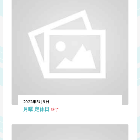
2022年5月9日
月曜 定休日
終了