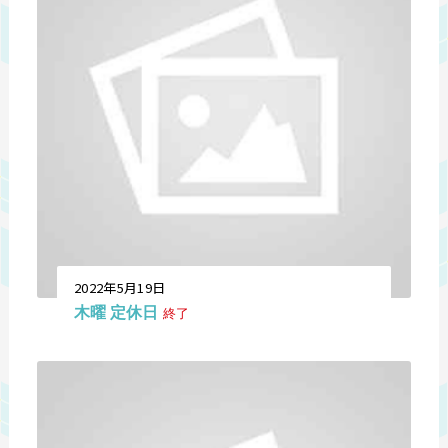
2022年5月19日
木曜 定休日
終了