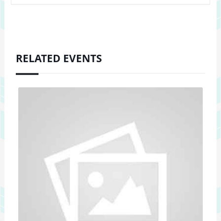
RELATED EVENTS