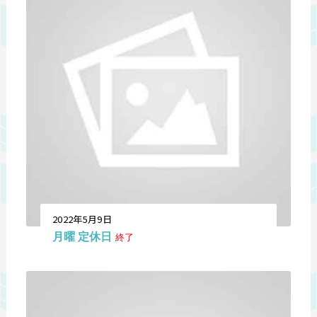
2022年5月9日
月曜 定休日
終了