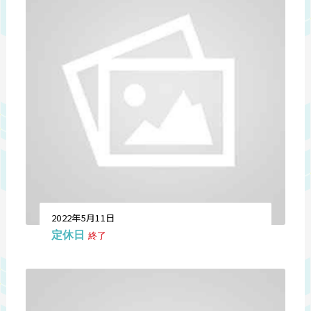
2022年5月11日
定休日
終了