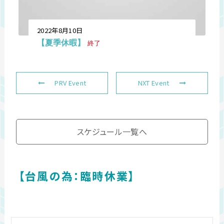
2022年8月10日
【夏季休暇】
終了
PRV Event
NXT Event
スケジュール一覧へ
【台風の為：臨時休業】