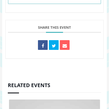
SHARE THIS EVENT
RELATED EVENTS