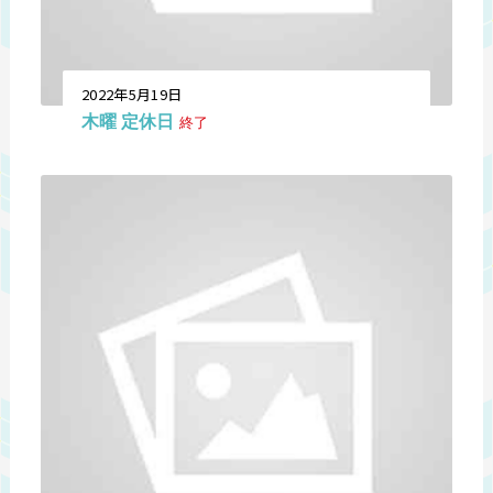
2022年5月19日
木曜 定休日
終了