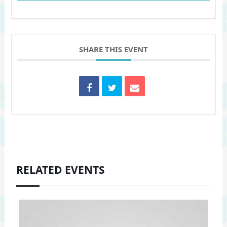
SHARE THIS EVENT
RELATED EVENTS