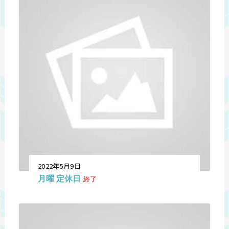
2022年5月9日
月曜 定休日
終了