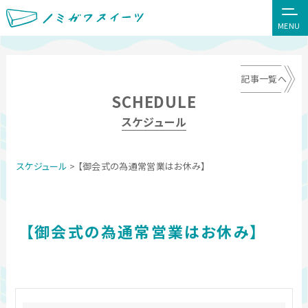
MENU
記事一覧へ
SCHEDULE
スケジュール
スケジュール
> 【御会式の為通常営業はお休み】
【御会式の為通常営業はお休み】