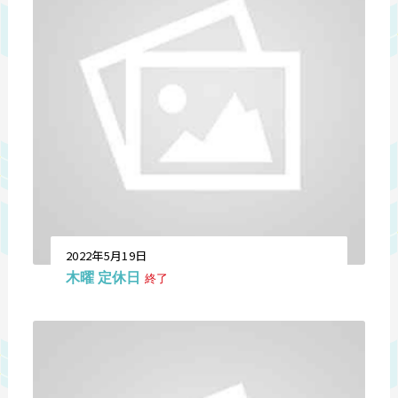
2022年5月19日
木曜 定休日
終了