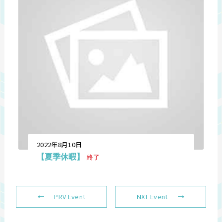
2022年8月10日
【夏季休暇】
終了
PRV Event
NXT Event