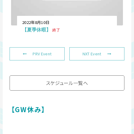
2022年8月10日
【夏季休暇】
終了
PRV Event
NXT Event
スケジュール一覧へ
【GW休み】