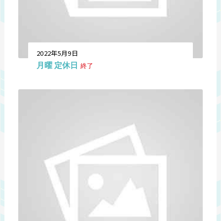
2022年5月9日
月曜 定休日
終了