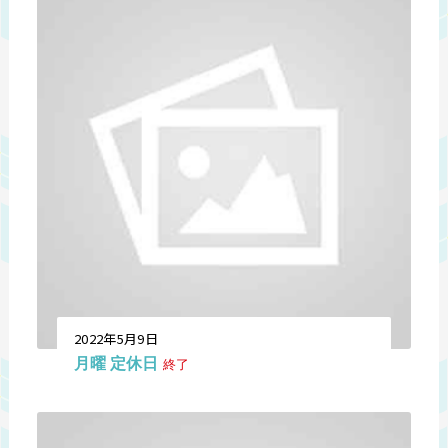
2022年5月9日
月曜 定休日
終了