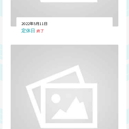
2022年5月11日
定休日
終了