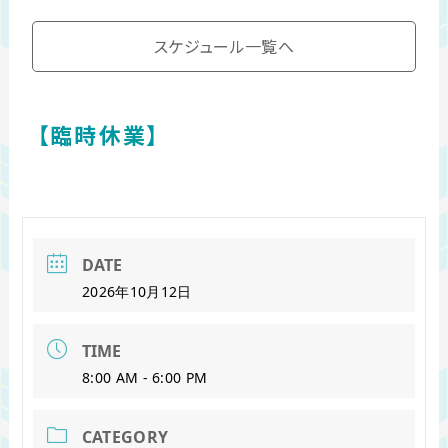
スケジュール一覧へ
【臨時休業】
DATE
2026年10月12日
TIME
8:00 AM - 6:00 PM
CATEGORY