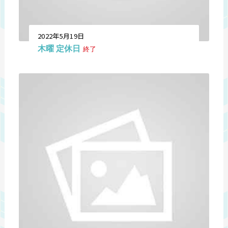
2022年5月19日
木曜 定休日
終了