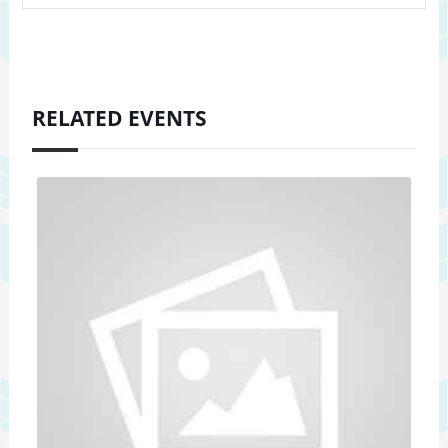
RELATED EVENTS