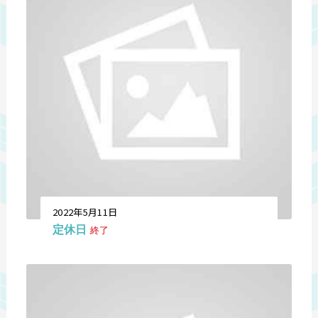
2022年5月11日
定休日
終了