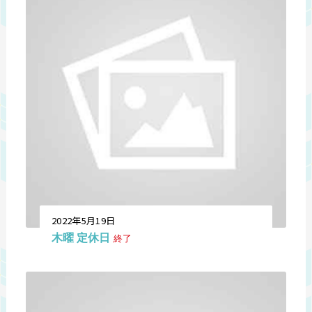
2022年5月19日
木曜 定休日
終了