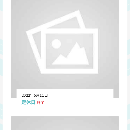
2022年5月11日
定休日
終了