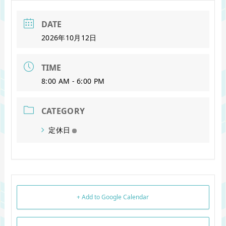
DATE
2026年10月12日
TIME
8:00 AM - 6:00 PM
CATEGORY
定休日
+ Add to Google Calendar