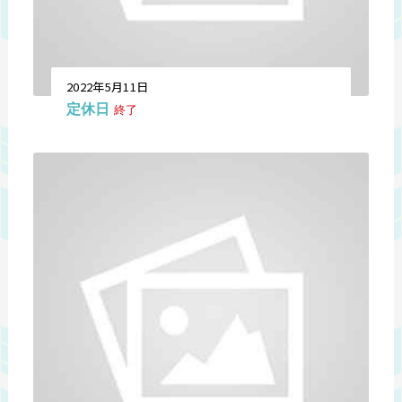
2022年5月11日
定休日
終了