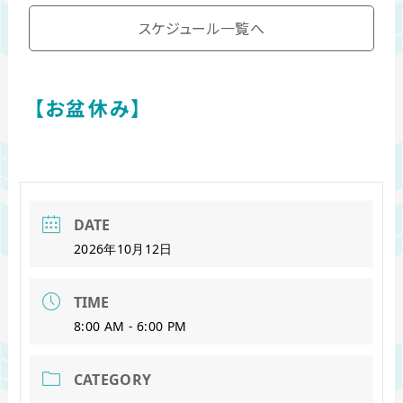
スケジュール一覧へ
【お盆休み】
DATE
2026年10月12日
TIME
8:00 AM - 6:00 PM
CATEGORY