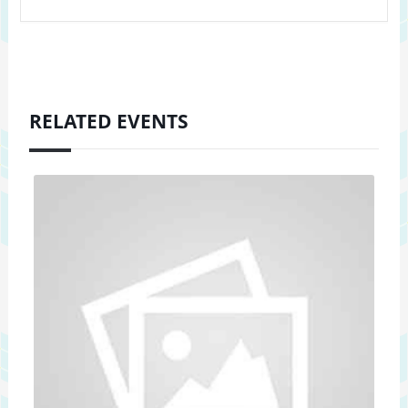
RELATED EVENTS