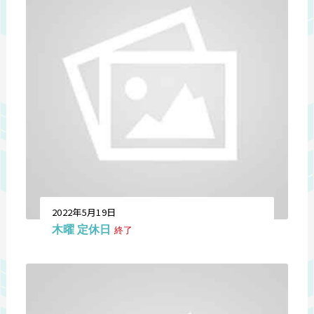
2022年5月19日
木曜 定休日
終了