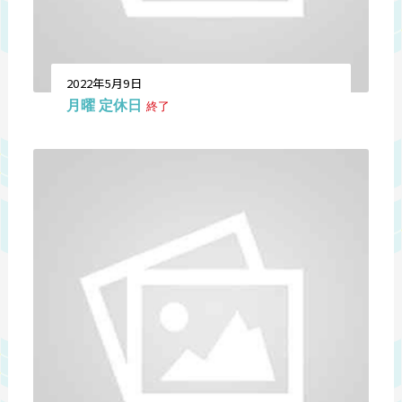
2022年5月9日
月曜 定休日
終了