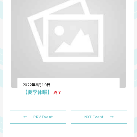
2022年8月10日
【夏季休暇】
終了
PRV Event
NXT Event