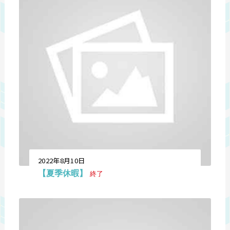
2022年8月10日
【夏季休暇】
終了