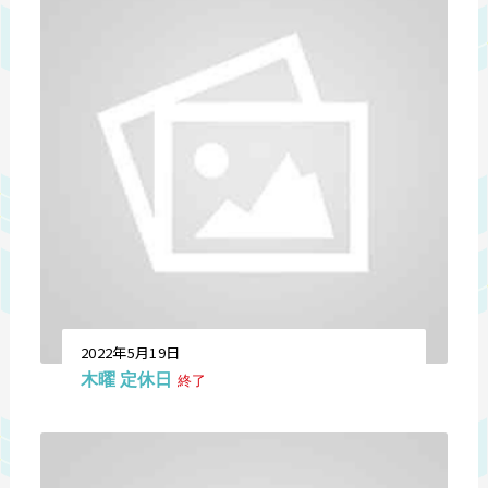
2022年5月19日
木曜 定休日
終了