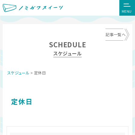
MENU
記事一覧へ
SCHEDULE
スケジュール
スケジュール
> 定休日
定休日