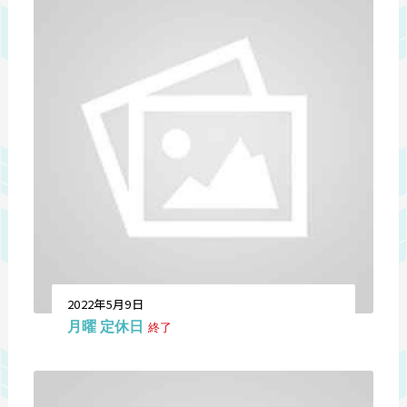
2022年5月9日
月曜 定休日
終了