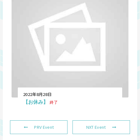
2022年8月28日
【お休み】
終了
PRV Event
NXT Event