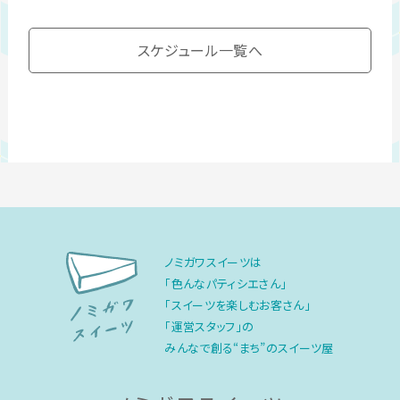
スケジュール一覧へ
ノミガワスイーツは
「色んなパティシエさん」
「スイーツを楽しむお客さん」
「運営スタッフ」の
みんなで創る“まち”のスイーツ屋