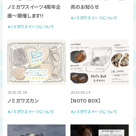
ノミガワスイーツ4周年企
売のお知らせ
画〜開催します!!
ノミガワスイーツについて
ノミガワスイーツについて
2025.05.04
2024.06.14
ノミガワズカン
【NOTO BOX】
ノミガワスイーツについて
ノミガワスイーツについて