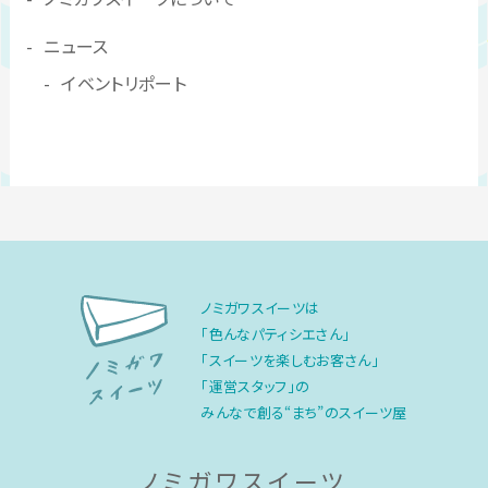
ニュース
イベントリポート
ノミガワスイーツは
「色んなパティシエさん」
「スイーツを楽しむお客さん」
「運営スタッフ」の
みんなで創る“まち”のスイーツ屋
ノミガワスイーツ