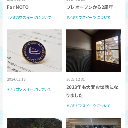
For NOTO
プレオープンから2周年
ノミガワスイーツについて
ノミガワスイーツについて
2024.01.18
2023.12.31
2023年も大変お世話にな
ノミガワスイーツについて
りました
ノミガワスイーツについて