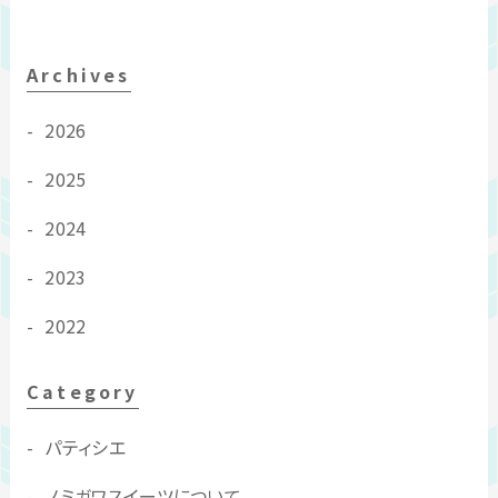
Archives
2026
2025
2024
2023
2022
Category
パティシエ
ノミガワスイーツについて