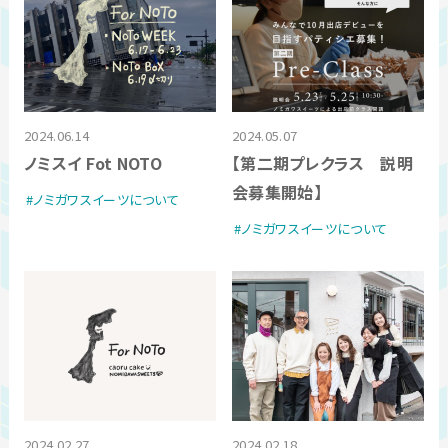
2024.06.14
2024.05.07
ノミスイ Fot NOTO
【第二期プレクラス 説明
会募集開始】
ノミガワスイーツについて
ノミガワスイーツについて
2024.02.27
2024.02.18