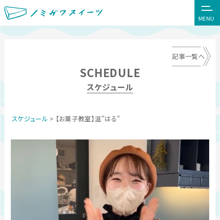
MENU
記事一覧へ
SCHEDULE
スケジュール
スケジュール
> 【お菓子教室】温”はる”