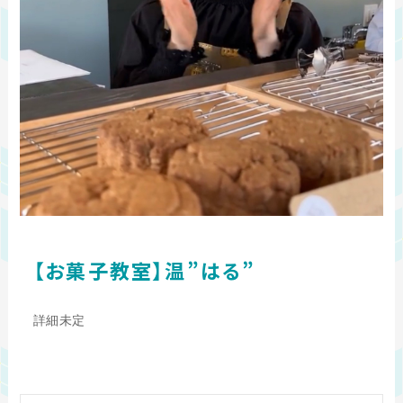
【お菓子教室】温”はる”
詳細未定