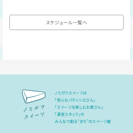
スケジュール一覧へ
ノミガワスイーツは
「色んなパティシエさん」
「スイーツを楽しむお客さん」
「運営スタッフ」の
みんなで創る“まち”のスイーツ屋