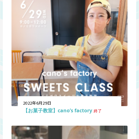
2022年6月29日
【お菓子教室】cano’s factory
終了