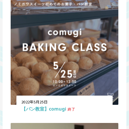
2022年5月25日
【パン教室】comugi
終了