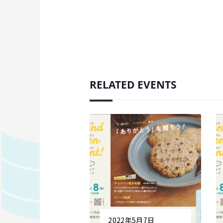
RELATED EVENTS
2022年5月7日