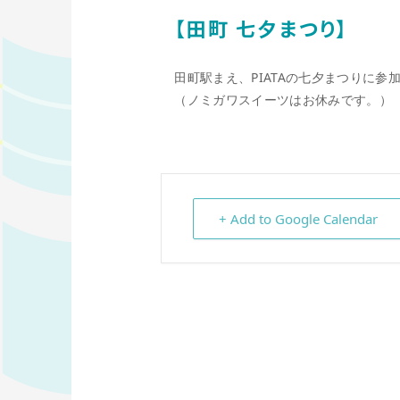
【田町 七夕まつり】
田町駅まえ、PIATAの七夕まつりに参
（ノミガワスイーツはお休みです。）
+ Add to Google Calendar