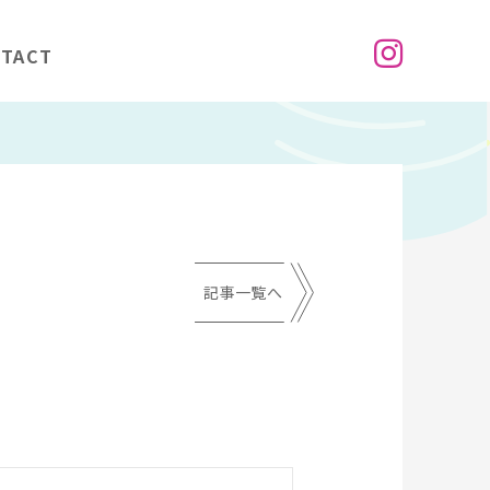
TACT
記事一覧へ