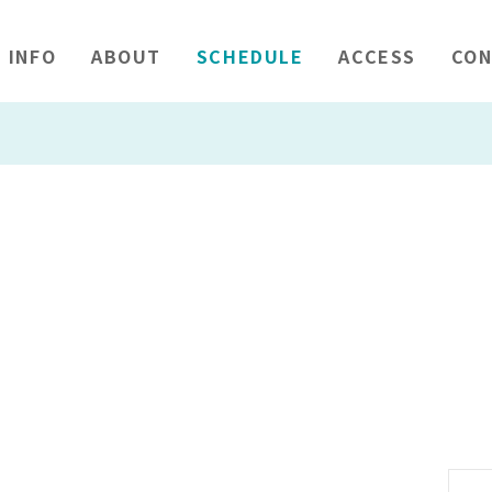
INFO
ABOUT
SCHEDULE
ACCESS
CON