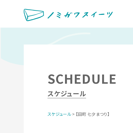
SCHEDULE
スケジュール
スケジュール
> 【田町 七夕まつり】