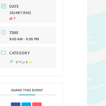
DATE
2024年7月6日
終了
TIME
8:00 AM - 6:00 PM
CATEGORY
イベント
SHARE THIS EVENT