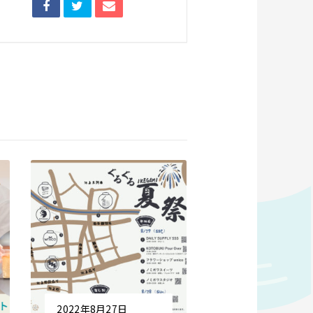
2022年8月27日