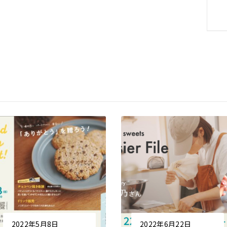
2022年5月8日
2022年6月22日