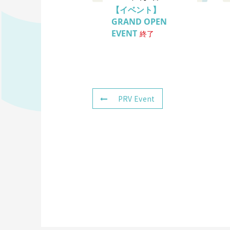
【イベント】
GRAND OPEN
EVENT
終了
PRV Event