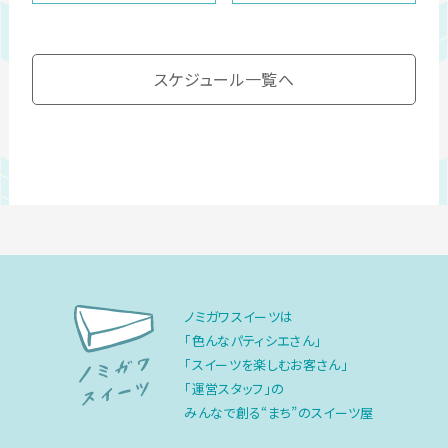
スケジュール一覧へ
ノミガワスイーツは
「色んなパティシエさん」
「スイーツを楽しむお客さん」
「運営スタッフ」の
みんなで創る“まち”のスイーツ屋