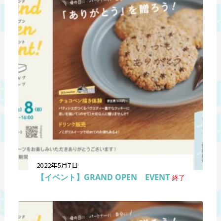
2022年5月7日
【イベント】GRAND OPEN EVENT
終了