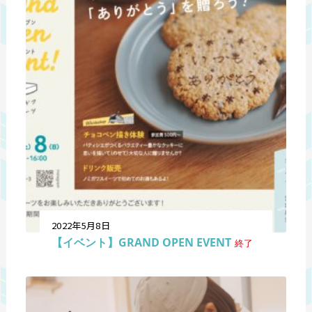
2022年5月8日
【イベント】GRAND OPEN EVENT
終了