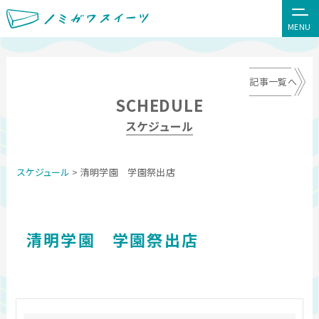
MENU
記事一覧へ
SCHEDULE
スケジュール
スケジュール
> 清明学園 学園祭出店
清明学園 学園祭出店