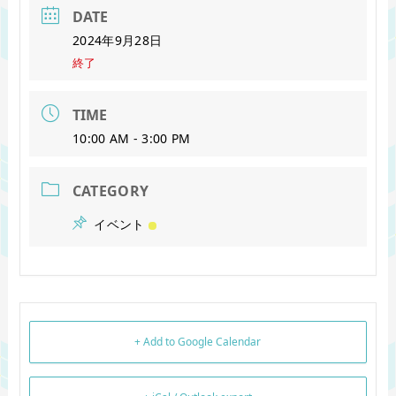
DATE
2024年9月28日
終了
TIME
10:00 AM - 3:00 PM
CATEGORY
イベント
+ Add to Google Calendar