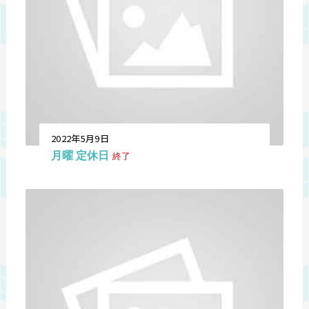
2022年5月9日
月曜 定休日
終了