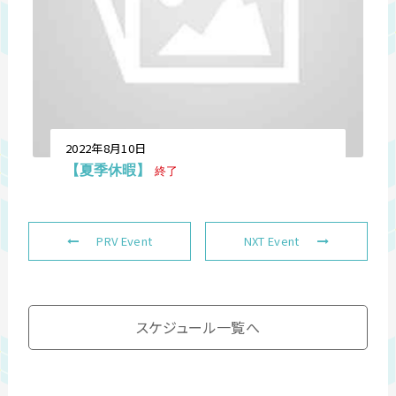
2022年8月10日
【夏季休暇】
終了
PRV Event
NXT Event
スケジュール一覧へ