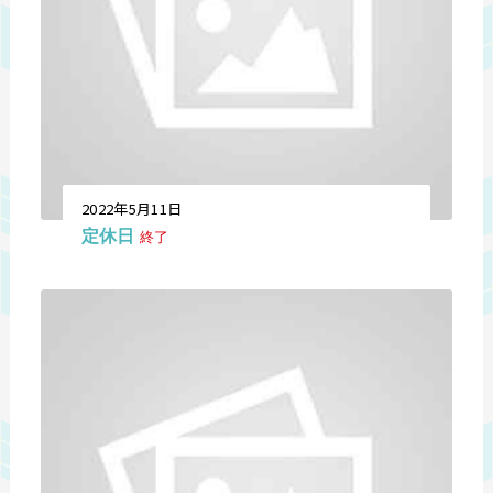
2022年5月11日
定休日
終了