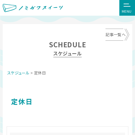
MENU
記事一覧へ
SCHEDULE
スケジュール
スケジュール
> 定休日
定休日