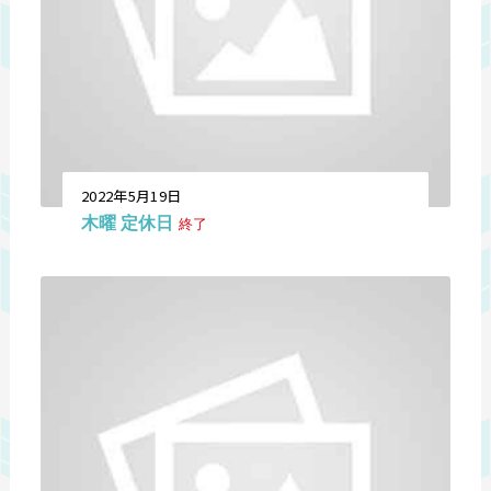
2022年5月19日
木曜 定休日
終了