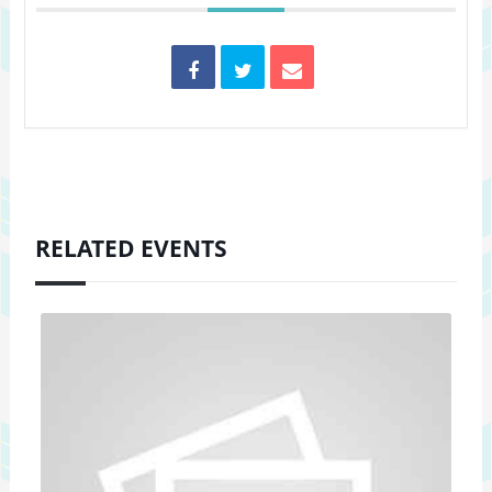
RELATED EVENTS