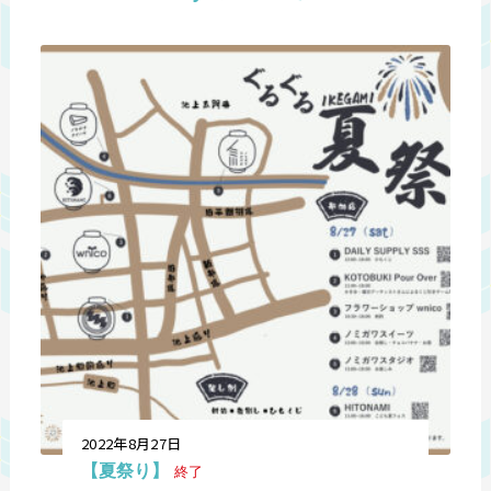
2022年8月27日
【夏祭り】
終了