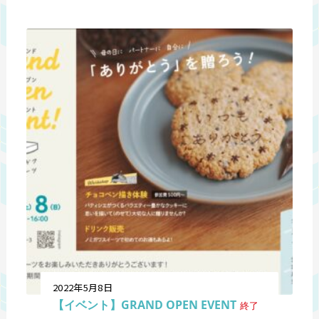
2022年5月8日
【イベント】GRAND OPEN EVENT
終了