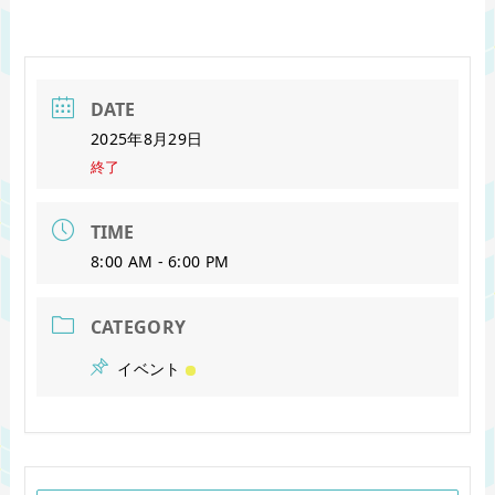
DATE
2025年8月29日
終了
TIME
8:00 AM - 6:00 PM
CATEGORY
イベント