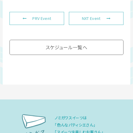
PRV Event
NXT Event
スケジュール一覧へ
ノミガワスイーツは
「色んなパティシエさん」
「スイーツを楽しむお客さん」