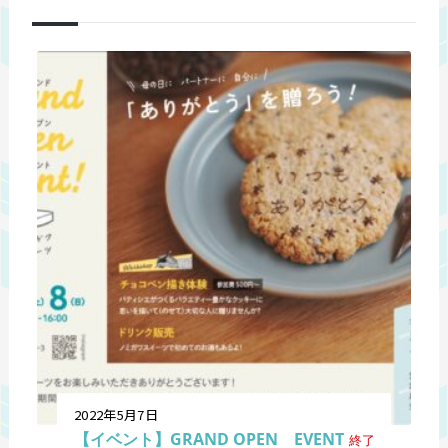
2022年5月7日
【イベント】GRAND OPEN EVENT
終了