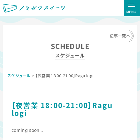
MENU
記事一覧へ
SCHEDULE
スケジュール
スケジュール
> 【夜営業 18:00-21:00】Ragu logi
【夜営業 18:00-21:00】Ragu
logi
coming soon…