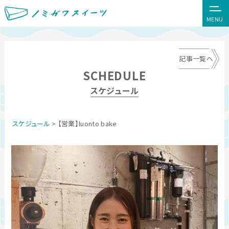
MENU
記事一覧へ
SCHEDULE
スケジュール
スケジュール
> 【営業】luonto bake