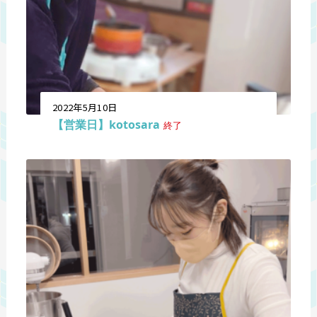
2022年5月10日
【営業日】kotosara
終了