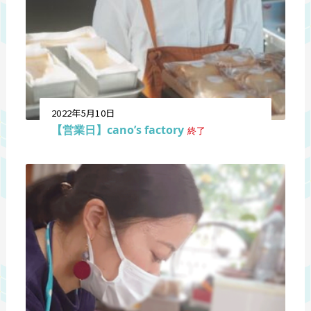
2022年5月10日
【営業日】cano’s factory
終了