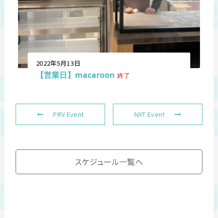
2022年5月13日
【営業日】macaroon
終了
PRV Event
NXT Event
スケジュール一覧へ