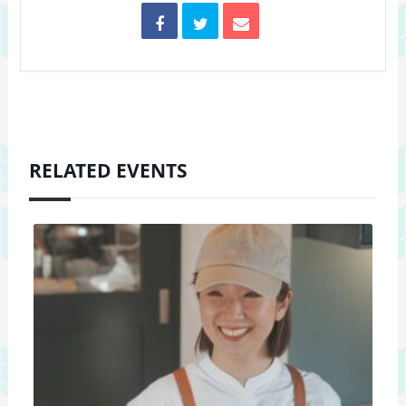
RELATED EVENTS