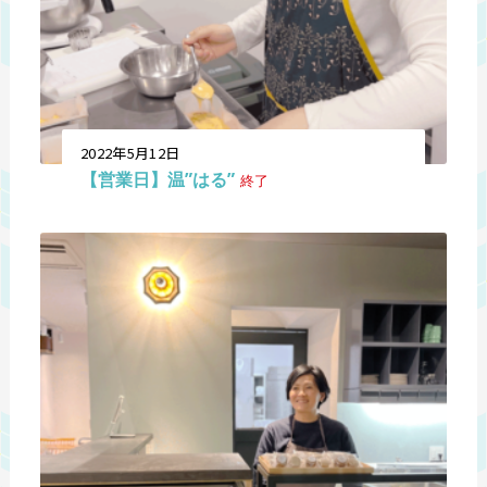
2022年5月12日
【営業日】温”はる”
終了