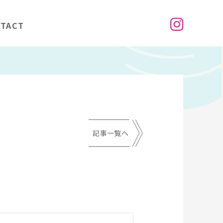
TACT
記事一覧へ