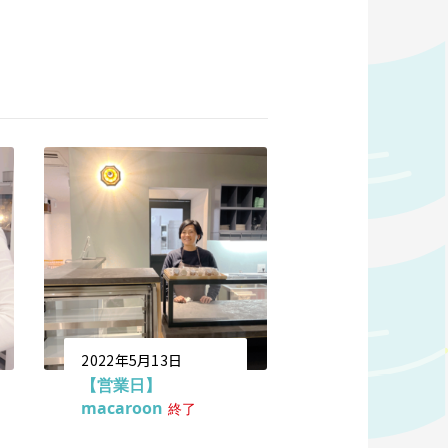
2022年5月13日
【営業日】
macaroon
終了