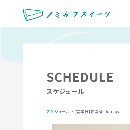
SCHEDULE
スケジュール
スケジュール
> 【営業日】花な舎 -kanaya-