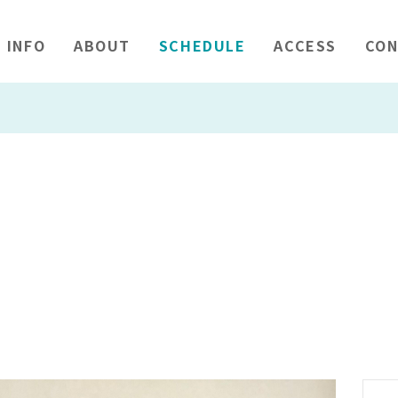
INFO
ABOUT
SCHEDULE
ACCESS
CON