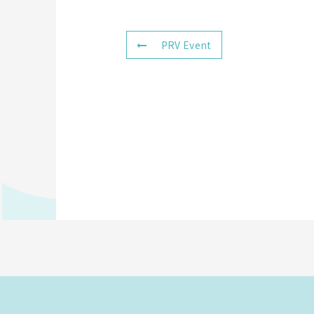
PRV Event