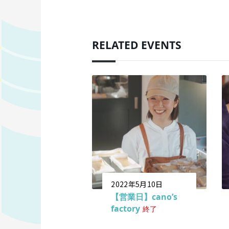
RELATED EVENTS
2022年5月10日
【営業日】cano’s
factory
終了