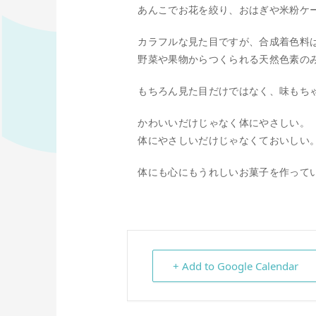
あんこでお花を絞り、おはぎや米粉ケ
カラフルな見た目ですが、合成着色料
野菜や果物からつくられる天然色素の
もちろん見た目だけではなく、味もち
かわいいだけじゃなく体にやさしい。
体にやさしいだけじゃなくておいしい
体にも心にもうれしいお菓子を作って
+ Add to Google Calendar