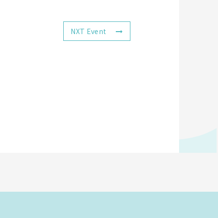
NXT Event