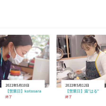
2022年5月10日
2022年5月12日
【営業日】kotosara
【営業日】温”はる”
終了
終了