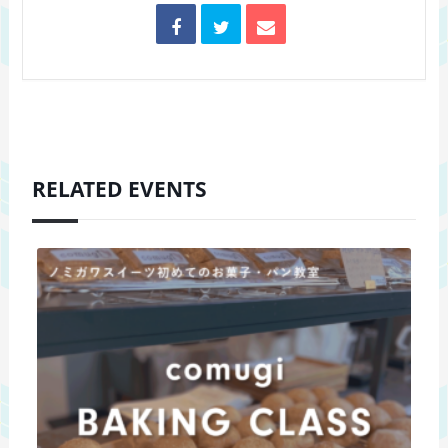
RELATED EVENTS