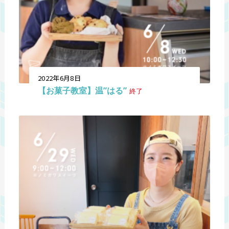
2022年6月8日
【お菓子教室】温”はる”
終了