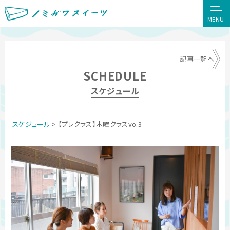
MENU
記事一覧へ
SCHEDULE
スケジュール
スケジュール
> 【プレクラス】木曜クラスvo.3