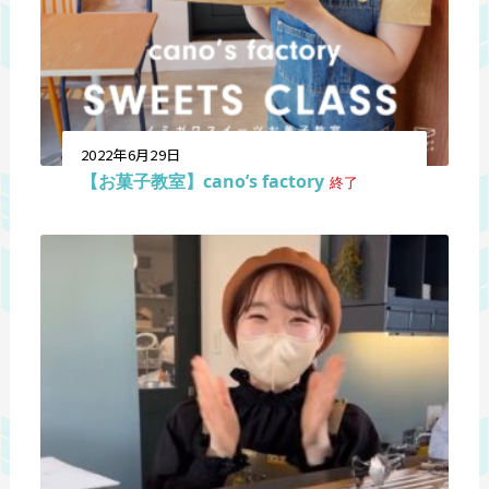
2022年6月29日
【お菓子教室】cano’s factory
終了