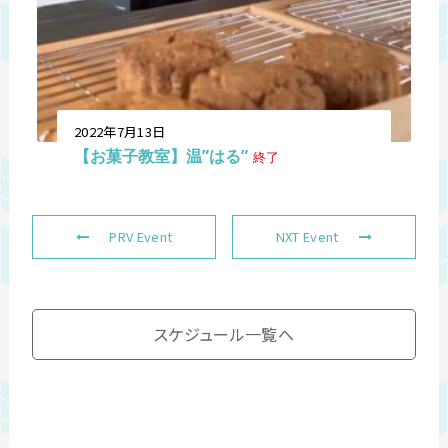
2022年7月13日
【お菓子教室】温”はる”
終了
PRV Event
NXT Event
スケジュール一覧へ