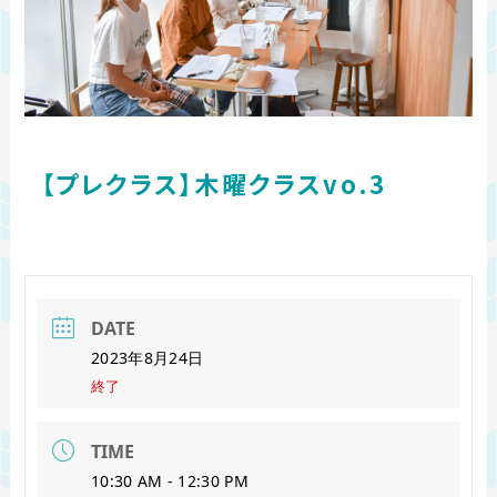
【プレクラス】木曜クラスvo.3
DATE
2023年8月24日
終了
TIME
10:30 AM - 12:30 PM