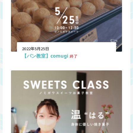
2022年5月25日
【パン教室】comugi
終了