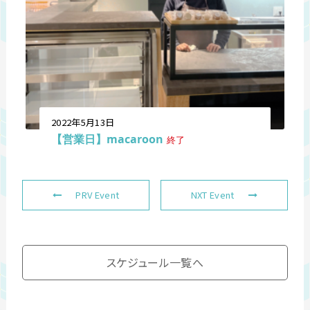
2022年5月13日
【営業日】macaroon
終了
PRV Event
NXT Event
スケジュール一覧へ