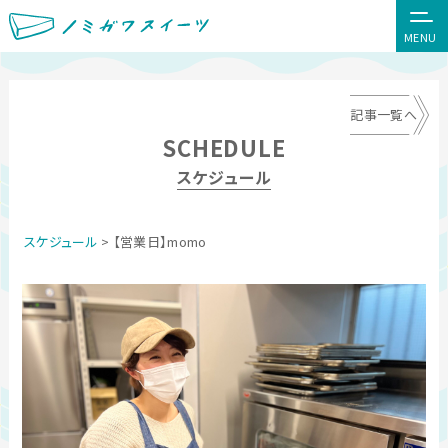
MENU
記事一覧へ
SCHEDULE
スケジュール
スケジュール
> 【営業日】momo