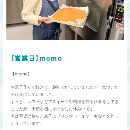
【営業日】momo
【momo】
お菓子作りが好きで、趣味で作っていましたが、気づいた
ら仕事にしていました。
ずっと、カフェなどでスイーツや料理を作る仕事をしてき
ましたが、出産を機に今は少しお休み中です。
今は育児の傍ら、息子にプリンやロールケーキなどを作っ
たりしています。