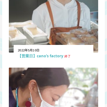
2022年5月10日
【営業日】cano’s factory
終了