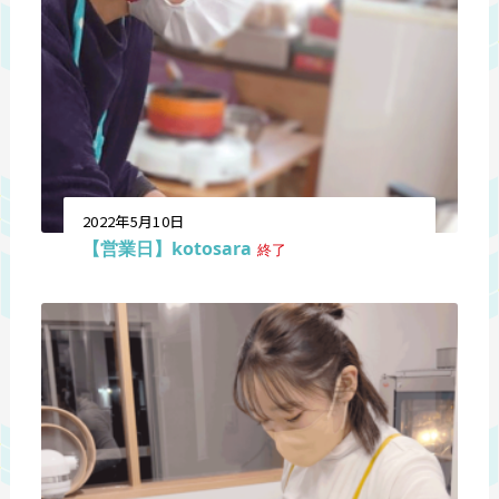
2022年5月10日
【営業日】kotosara
終了