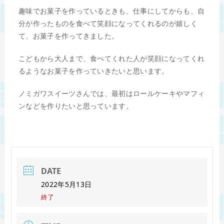
趣味でお菓子を作っているときも、仕事にしてからも、自
分が作ったものを食べて笑顔になってくれるのが嬉しく
て、お菓子を作ってきました。
こどもから大人まで、食べてくれた人が笑顔になってくれ
るようなお菓子を作っていきたいと思います。
ノミガワスイーツさんでは、最初はロールケーキやマフィ
ンなどを作りたいと思っています。
DATE
2022年5月13日
終了