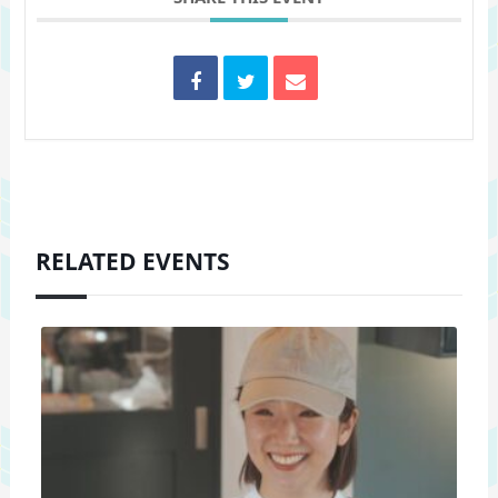
RELATED EVENTS