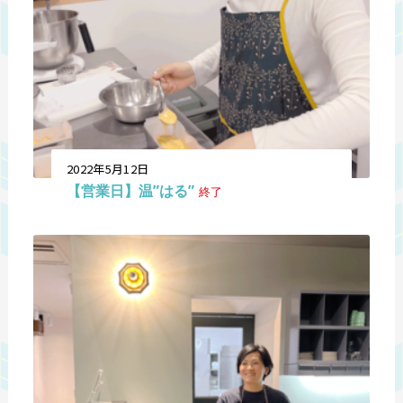
2022年5月12日
【営業日】温”はる”
終了