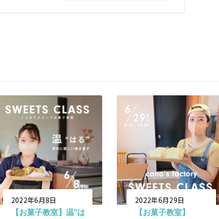
2022年6月8日
2022年6月29日
【お菓子教室】温”は
【お菓子教室】