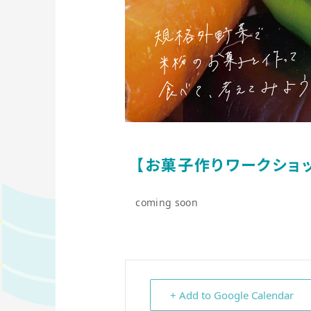
【お菓子作りワークショップ
coming soon
+ Add to Google Calendar