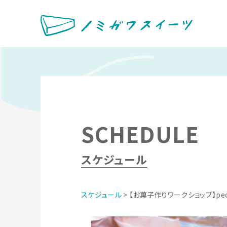
SCHEDULE
スケジュール
スケジュール
> 【お菓子作りワークショップ】pec