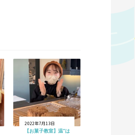
2022年7月13日
【お菓子教室】温”は