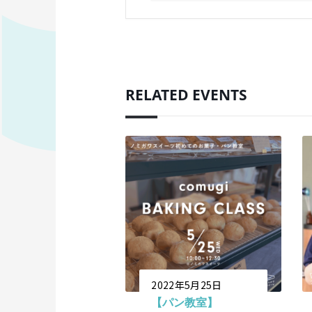
RELATED EVENTS
2022年5月25日
【パン教室】