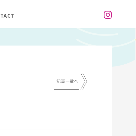
TACT
記事一覧へ