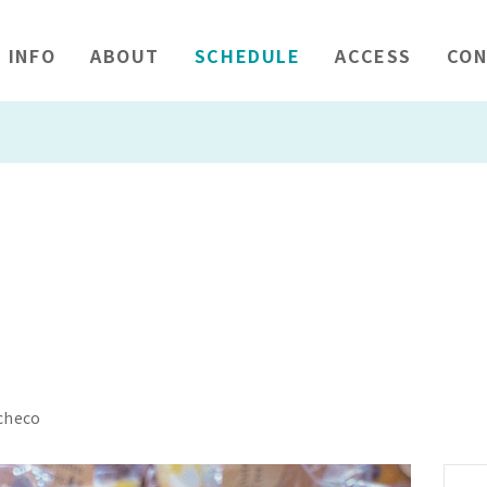
INFO
ABOUT
SCHEDULE
ACCESS
CON
heco