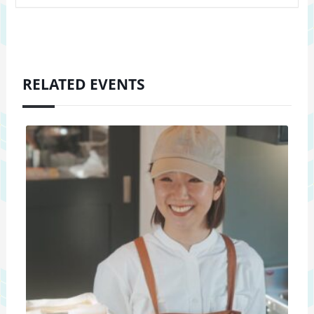
RELATED EVENTS