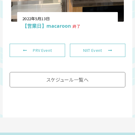
2022年5月13日
【営業日】macaroon
終了
PRV Event
NXT Event
スケジュール一覧へ