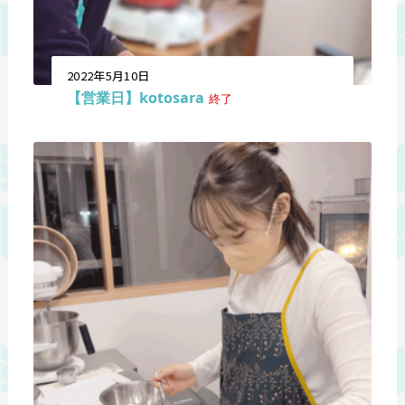
2022年5月10日
【営業日】kotosara
終了