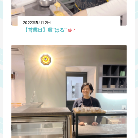
2022年5月12日
【営業日】温”はる”
終了