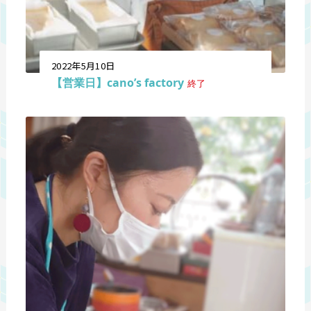
2022年5月10日
【営業日】cano’s factory
終了