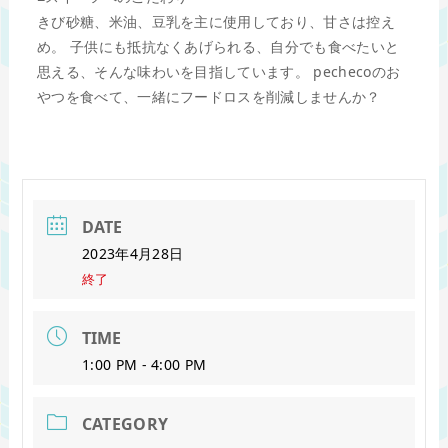
きび砂糖、米油、豆乳を主に使用しており、甘さは控え
め。 子供にも抵抗なくあげられる、自分でも食べたいと
思える、そんな味わいを目指しています。 pechecoのお
やつを食べて、一緒にフードロスを削減しませんか？
DATE
2023年4月28日
終了
TIME
1:00 PM - 4:00 PM
CATEGORY