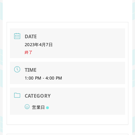
DATE
2023年4月7日
終了
TIME
1:00 PM - 4:00 PM
CATEGORY
営業日