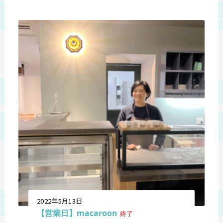
2022年5月13日
【営業日】macaroon
終了