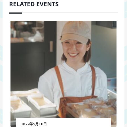
RELATED EVENTS
2022年5月10日