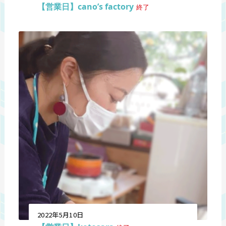
【営業日】cano’s factory
終了
2022年5月10日