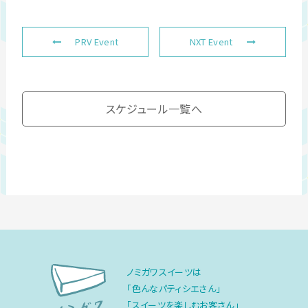
PRV Event
NXT Event
スケジュール一覧へ
ノミガワスイーツは
「色んなパティシエさん」
「スイーツを楽しむお客さん」