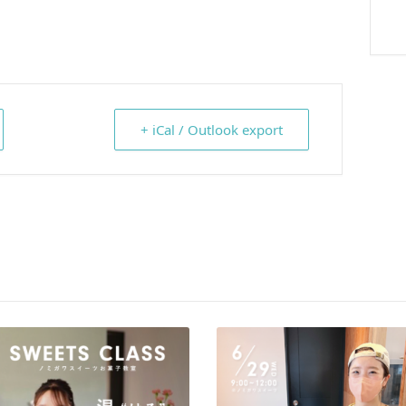
+ iCal / Outlook export