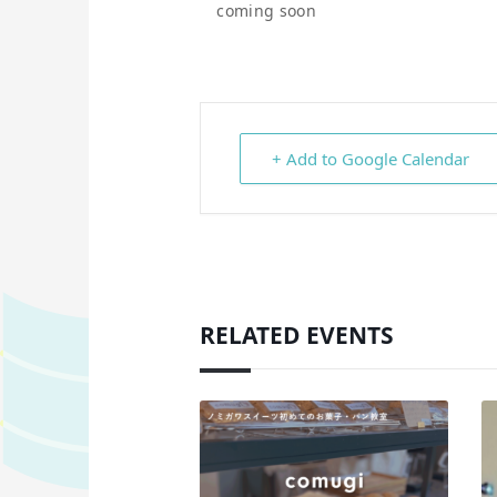
coming soon
+ Add to Google Calendar
RELATED EVENTS