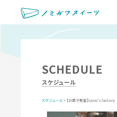
SCHEDULE
スケジュール
スケジュール
> 【お菓子教室】cano’s factory