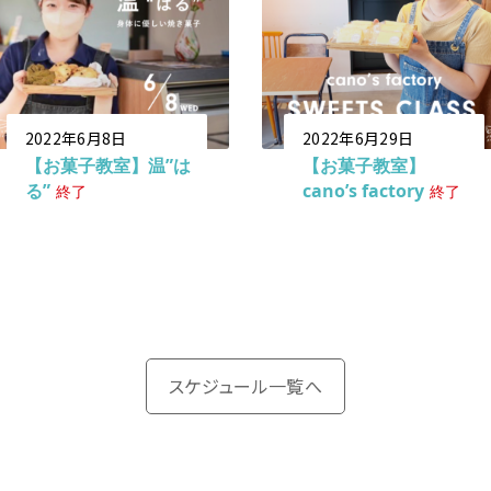
2022年6月8日
2022年6月29日
【お菓子教室】温”は
【お菓子教室】
る”
cano’s factory
終了
終了
スケジュール一覧へ