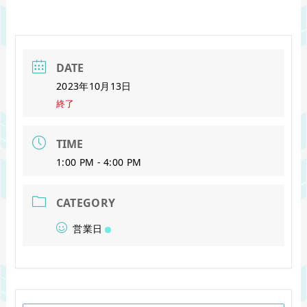
DATE
2023年10月13日
終了
TIME
1:00 PM - 4:00 PM
CATEGORY
営業日