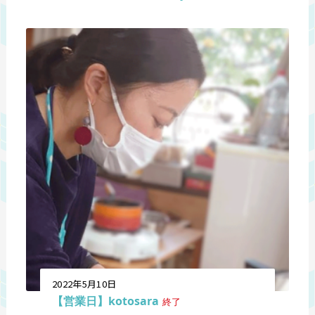
2022年5月10日
【営業日】kotosara
終了