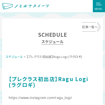
MENU
記事一覧へ
SCHEDULE
スケジュール
スケジュール
> 【プレクラス初出店】Ragu Logi (ラグロギ)
【プレクラス初出店】Ragu Logi
(ラグロギ)
https://www.instagram.com/ragu_logi/