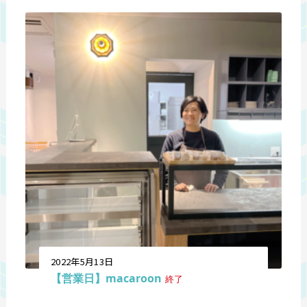
2022年5月13日
【営業日】macaroon
終了