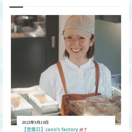
2022年5月10日
【営業日】cano’s factory
終了