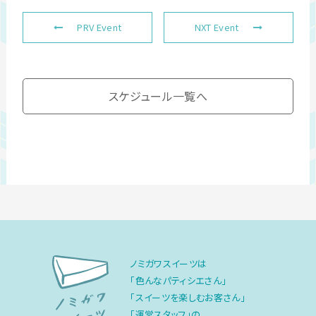
PRV Event
NXT Event
スケジュール一覧へ
ノミガワスイーツは
「色んなパティシエさん」
「スイーツを楽しむお客さん」
「運営スタッフ」の