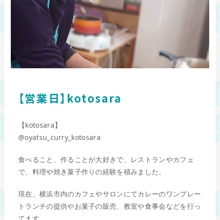
【営業日】kotosara
【kotosara】
@oyatsu_curry_kotosara
食べること、作ることが大好きで、レストランやカフェ
で、料理や焼き菓子作りの経験を積みました。
現在、横浜市内のカフェやサロンにてカレーのワンプレー
トランチの提供やお菓子の販売、教室や食事会などを行っ
てます。