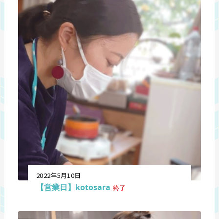
2022年5月10日
【営業日】kotosara
終了