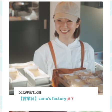
2022年5月10日
【営業日】cano’s factory
終了