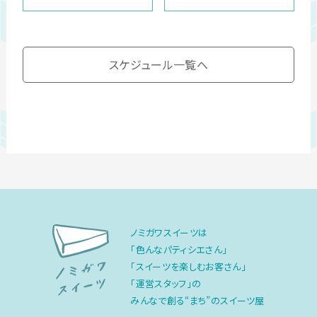
スケジュール一覧へ
ノミガワスイーツは
「色んなパティシエさん」
「スイーツを楽しむお客さん」
「運営スタッフ」の
みんなで創る“まち”のスイーツ屋