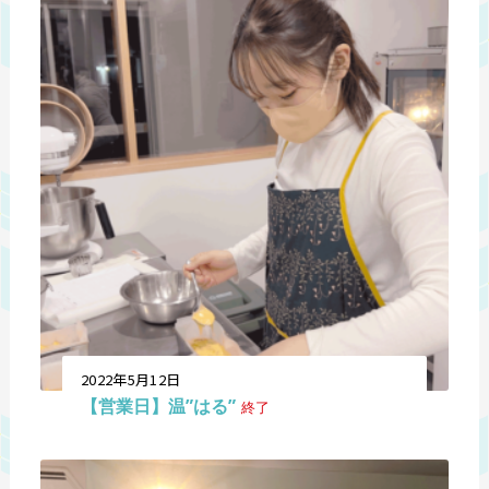
2022年5月12日
【営業日】温”はる”
終了