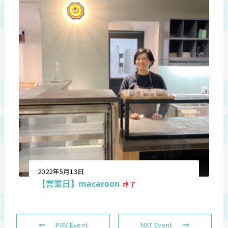
2022年5月13日
【営業日】macaroon
終了
PRV Event
NXT Event