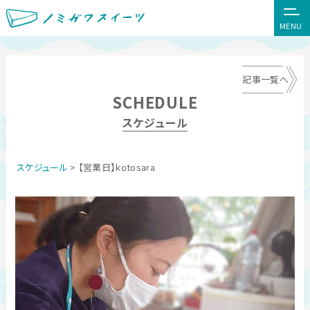
MENU
記事一覧へ
SCHEDULE
スケジュール
スケジュール
> 【営業日】kotosara