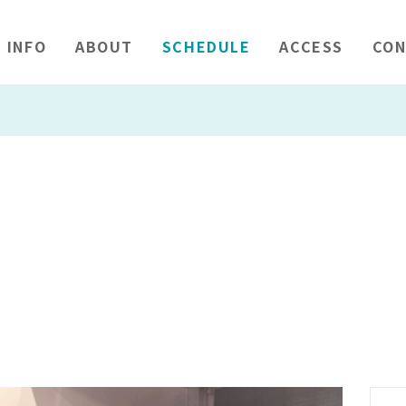
INFO
ABOUT
SCHEDULE
ACCESS
CON