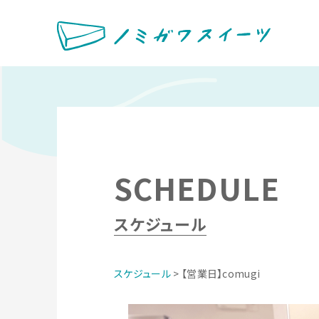
SCHEDULE
スケジュール
スケジュール
> 【営業日】comugi