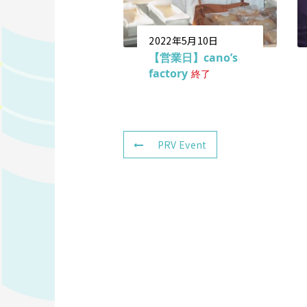
2022年5月10日
【営業日】cano’s
factory
終了
PRV Event