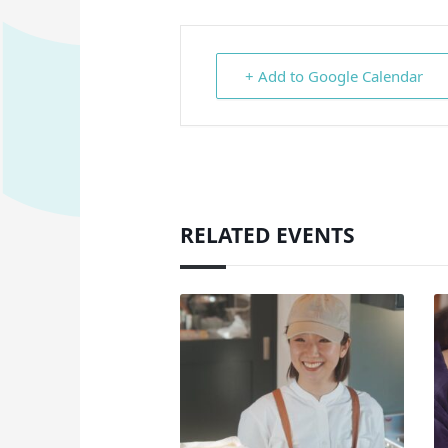
+ Add to Google Calendar
RELATED EVENTS