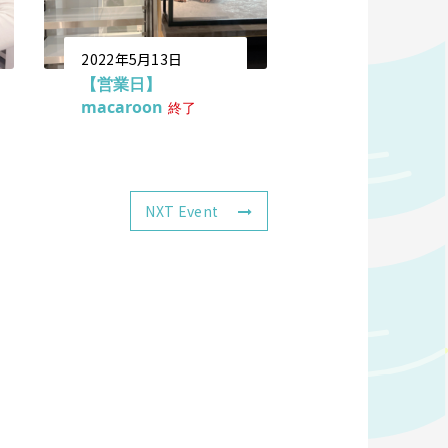
2022年5月13日
【営業日】
macaroon
終了
NXT Event