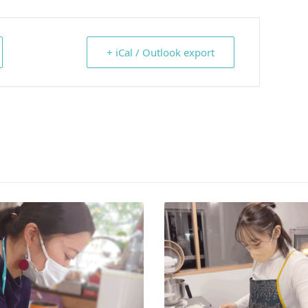
+ iCal / Outlook export