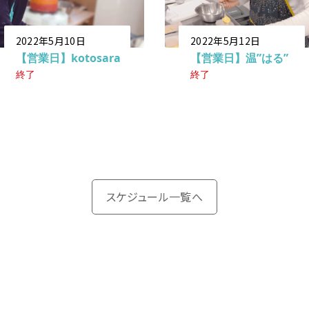
2022年5月10日
2022年5月12日
【営業日】kotosara
【営業日】温”はる”
終了
終了
スケジュール一覧へ