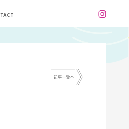
TACT
記事一覧へ