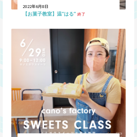
2022年6月8日
【お菓子教室】温”はる”
終了