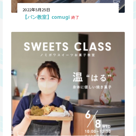
2022年5月25日
【パン教室】comugi
終了