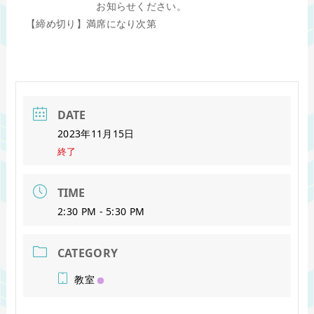
お知らせください。
【締め切り】満席になり次第
DATE
2023年11月15日
終了
TIME
2:30 PM - 5:30 PM
CATEGORY
教室