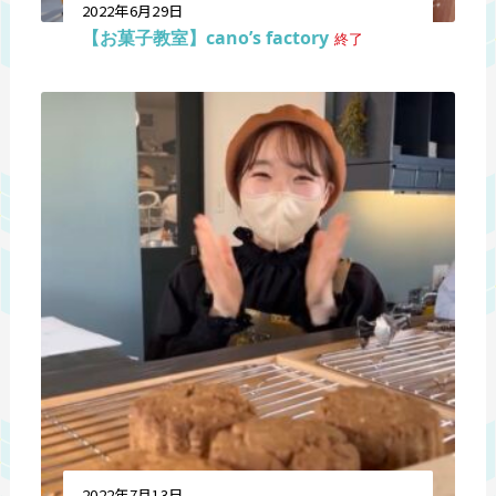
2022年6月29日
【お菓子教室】cano’s factory
終了
2022年7月13日