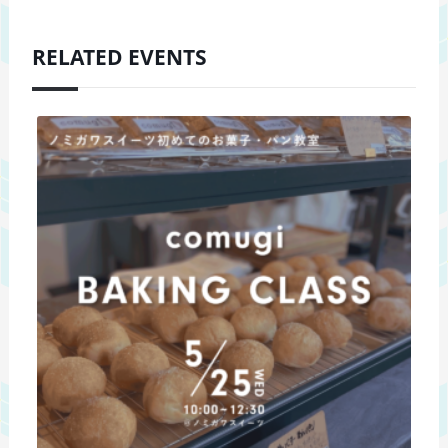
RELATED EVENTS