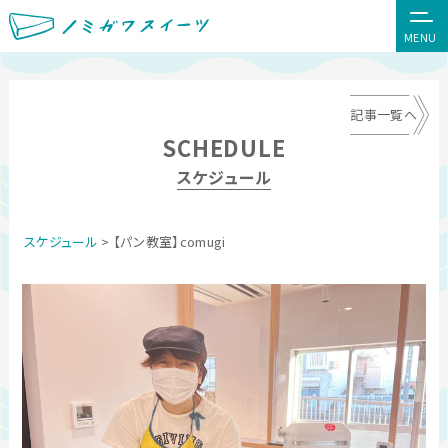
MENU
記事一覧へ
SCHEDULE
スケジュール
スケジュール
> 【パン教室】comugi