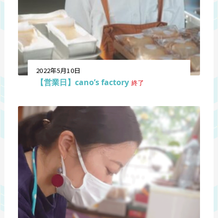
2022年5月10日
【営業日】cano’s factory
終了