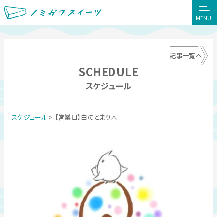
MENU
記事一覧へ
SCHEDULE
スケジュール
スケジュール
> 【営業日】白のとまり木