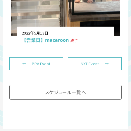
2022年5月13日
【営業日】macaroon
終了
PRV Event
NXT Event
スケジュール一覧へ