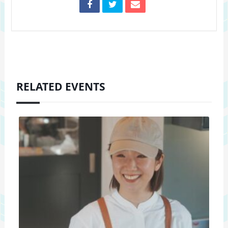
RELATED EVENTS