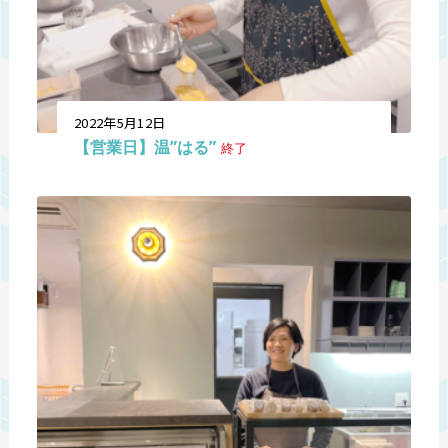
2022年5月12日
【営業日】温”はる”
終了