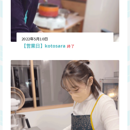
2022年5月10日
【営業日】kotosara
終了