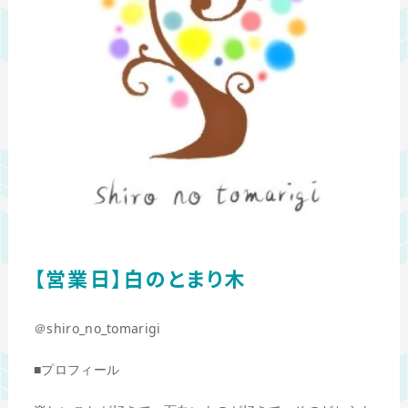
【営業日】白のとまり木
＠shiro_no_tomarigi
■プロフィール