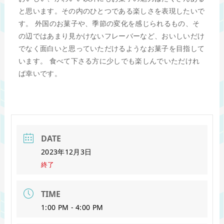
と思います。その内のひとつである楽しさを表現したいで
す。 外国のお菓子や、季節の変化を感じられるもの、そ
の辺ではあまり見かけないフレーバーなど、おいしいだけ
でなく面白いと思っていただけるようなお菓子を目指して
います。 食べて下さる方に少しでも楽しんでいただけれ
ば幸いです。
DATE
2023年12月3日
終了
TIME
1:00 PM - 4:00 PM