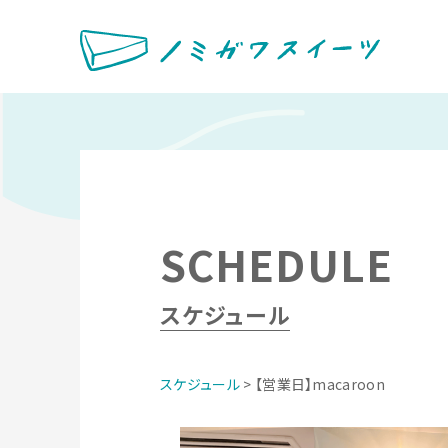
SCHEDULE
スケジュール
スケジュール
> 【営業日】macaroon