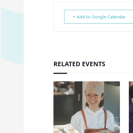
+ Add to Google Calendar
RELATED EVENTS