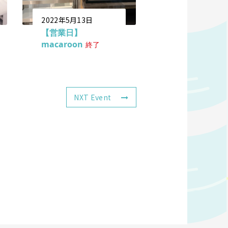
2022年5月13日
【営業日】
macaroon
終了
NXT Event