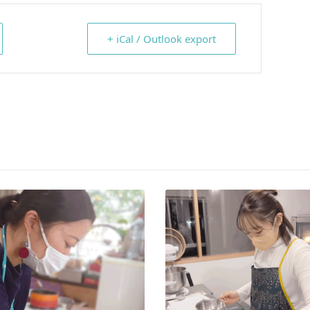
+ iCal / Outlook export