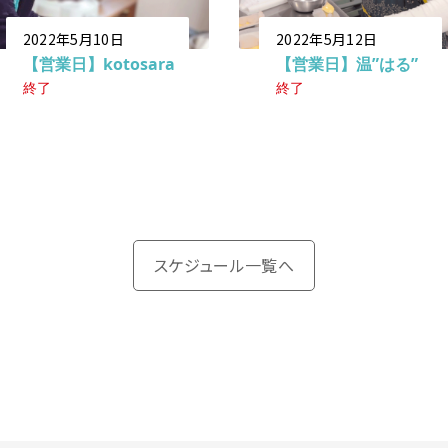
2022年5月10日
2022年5月12日
【営業日】kotosara
【営業日】温”はる”
終了
終了
スケジュール一覧へ