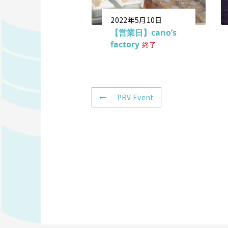
2022年5月10日
【営業日】cano’s
factory
終了
PRV Event