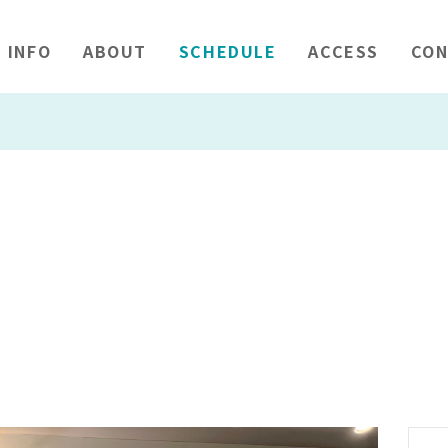
INFO
ABOUT
SCHEDULE
ACCESS
CON