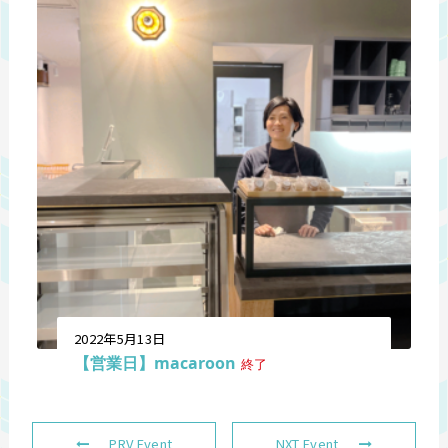
2022年5月13日
【営業日】macaroon
終了
PRV Event
NXT Event