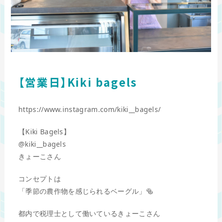
【営業日】Kiki bagels
https://www.instagram.com/kiki__bagels/
【Kiki Bagels】
@kiki__bagels
きょーこさん
コンセプトは
「季節の農作物を感じられるベーグル」🥯
都内で税理士として働いているきょーこさん