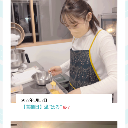
2022年5月12日
【営業日】温”はる”
終了