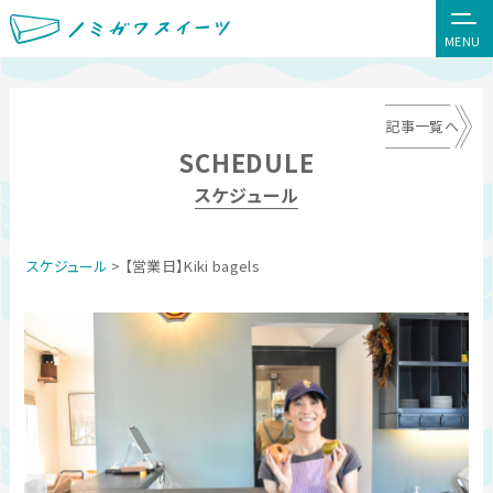
MENU
記事一覧へ
SCHEDULE
スケジュール
スケジュール
> 【営業日】Kiki bagels