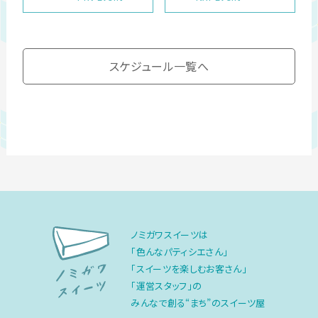
スケジュール一覧へ
ノミガワスイーツは
「色んなパティシエさん」
「スイーツを楽しむお客さん」
「運営スタッフ」の
みんなで創る“まち”のスイーツ屋