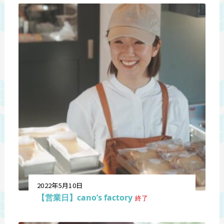
2022年5月10日
【営業日】cano’s factory
終了