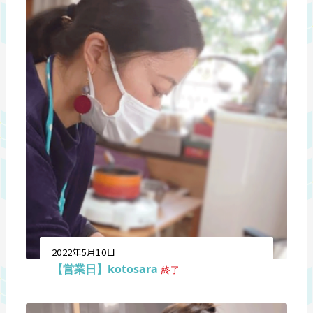
2022年5月10日
【営業日】kotosara
終了