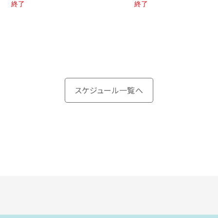
終了
終了
スケジュール一覧へ