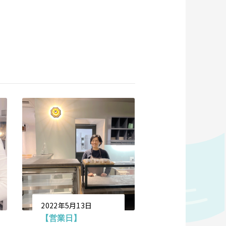
2022年5月13日
【営業日】