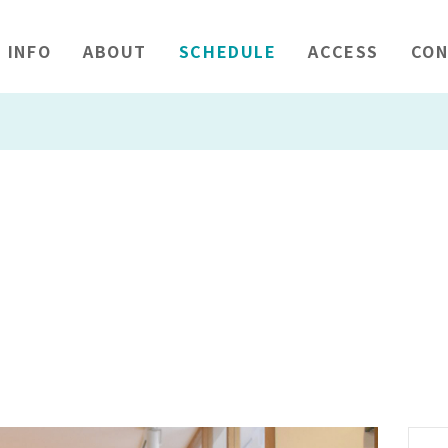
INFO
ABOUT
SCHEDULE
ACCESS
CON