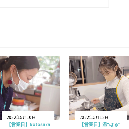
2022年5月10日
2022年5月12日
【営業日】kotosara
【営業日】温”はる”