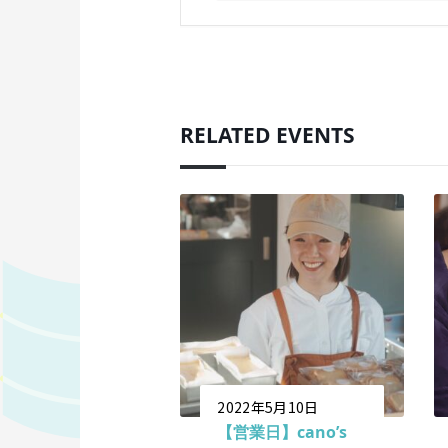
RELATED EVENTS
2022年5月10日
【営業日】cano’s