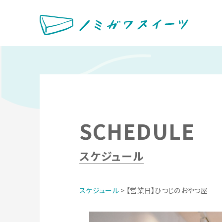
SCHEDULE
スケジュール
スケジュール
> 【営業日】ひつじのおやつ屋