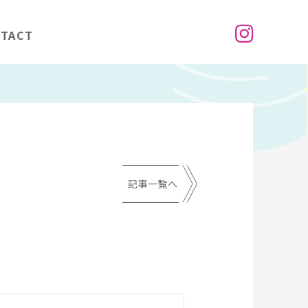
TACT
記事一覧へ