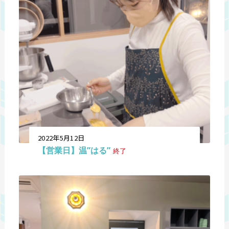
2022年5月12日
【営業日】温”はる”
終了