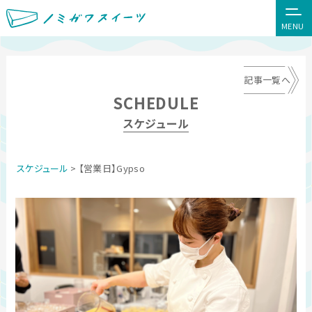
MENU
記事一覧へ
SCHEDULE
スケジュール
スケジュール
> 【営業日】Gypso