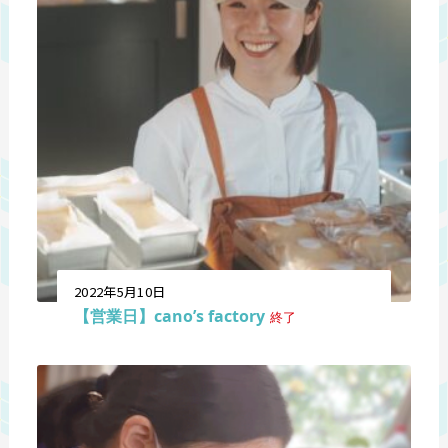
2022年5月10日
【営業日】cano’s factory
終了