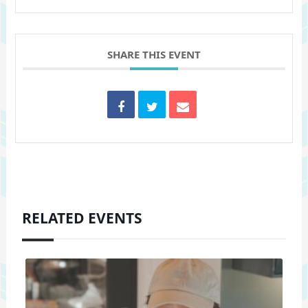
SHARE THIS EVENT
RELATED EVENTS