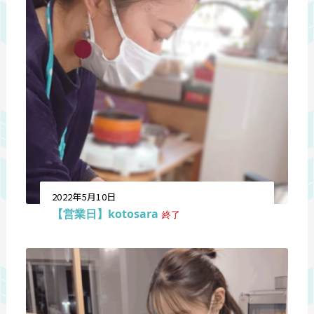
2022年5月10日
【営業日】kotosara
終了