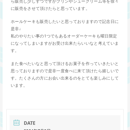
ら販売し少しずつですがプリンやシュークリーム等を徐々
に販売をさせて頂けたらと思っています。
ホールケーキも販売したいと思っておりますので記念日に
是非♩
私のやりたい事の1つでもあるオーダーケーキも曜日限定
になってしまいますがお受け出来たらいいなと考えていま
す。
また食べたいなと思って頂けるお菓子を作っていきたいと
思っておりますので是非一度食べに来て頂けたら嬉しいで
す。たくさんの方にお会い出来るのをとても楽しみにして
います。
DATE