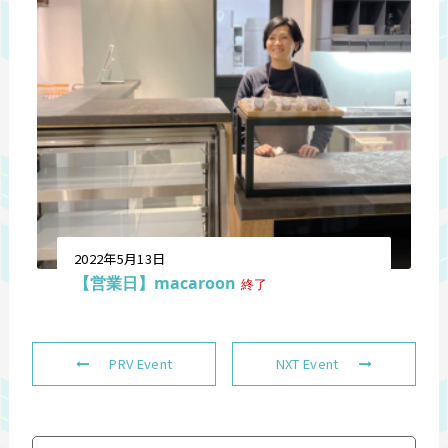
2022年5月13日
【営業日】macaroon
終了
PRV Event
NXT Event