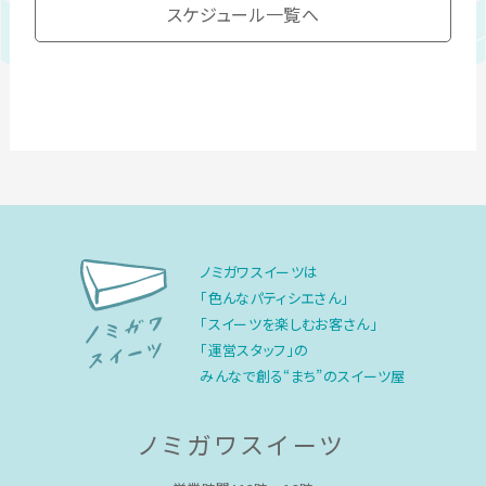
スケジュール一覧へ
ノミガワスイーツは
「色んなパティシエさん」
「スイーツを楽しむお客さん」
「運営スタッフ」の
みんなで創る“まち”のスイーツ屋
ノミガワスイーツ