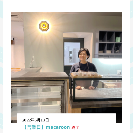
2022年5月13日
【営業日】macaroon
終了