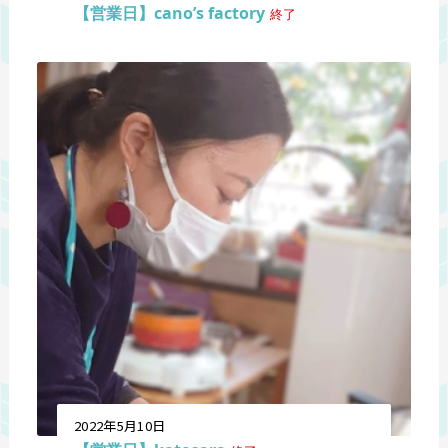
【営業日】cano’s factory
終了
2022年5月10日