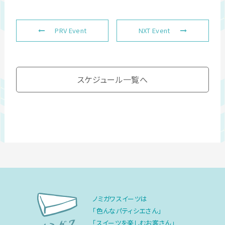
PRV Event
NXT Event
スケジュール一覧へ
ノミガワスイーツは
「色んなパティシエさん」
「スイーツを楽しむお客さん」