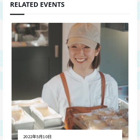
RELATED EVENTS
2022年5月10日