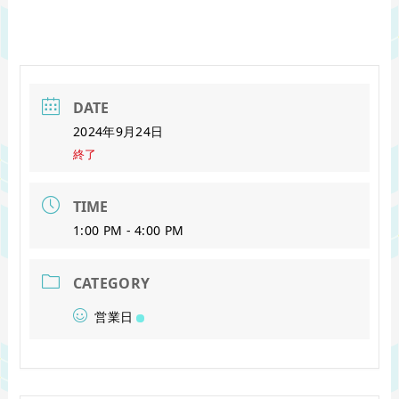
DATE
2024年9月24日
終了
TIME
1:00 PM - 4:00 PM
CATEGORY
営業日