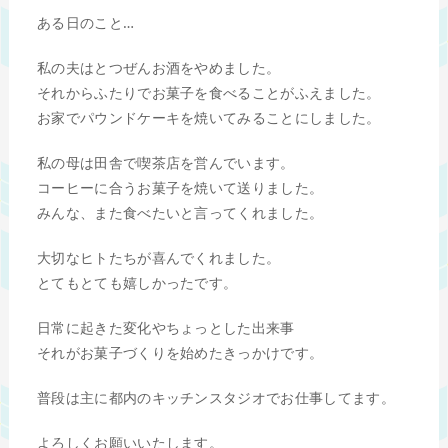
ある日のこと…
私の夫はとつぜんお酒をやめました。
それからふたりでお菓子を食べることがふえました。
お家でパウンドケーキを焼いてみることにしました。
私の母は田舎で喫茶店を営んでいます。
コーヒーに合うお菓子を焼いて送りました。
みんな、また食べたいと言ってくれました。
大切なヒトたちが喜んでくれました。
とてもとても嬉しかったです。
日常に起きた変化やちょっとした出来事
それがお菓子づくりを始めたきっかけです。
普段は主に都内のキッチンスタジオでお仕事してます。
よろしくお願いいたします。