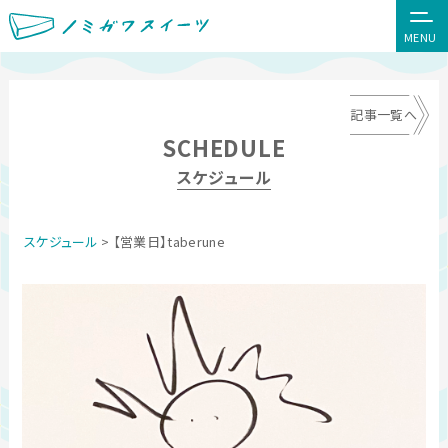
MENU
記事一覧へ
SCHEDULE
スケジュール
スケジュール
> 【営業日】taberune