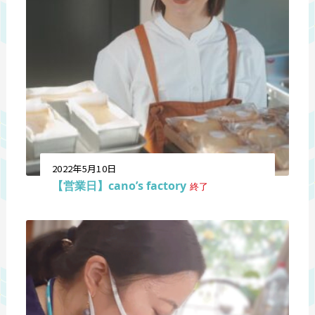
2022年5月10日
【営業日】cano’s factory
終了