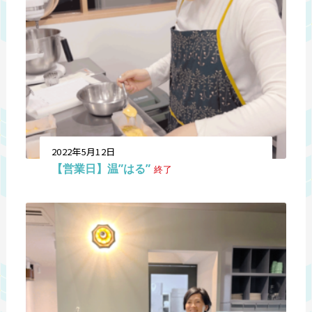
2022年5月12日
【営業日】温”はる”
終了