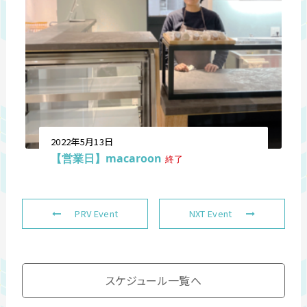
2022年5月13日
【営業日】macaroon
終了
PRV Event
NXT Event
スケジュール一覧へ