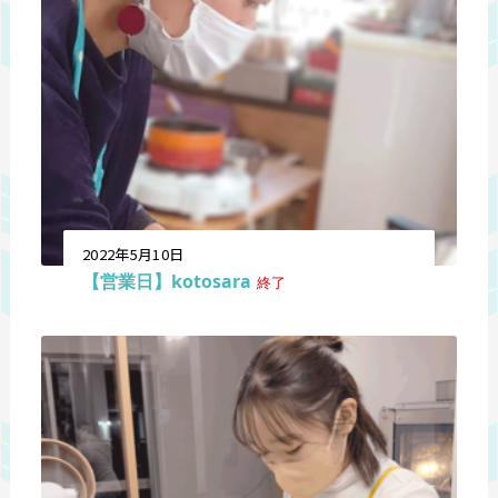
2022年5月10日
【営業日】kotosara
終了