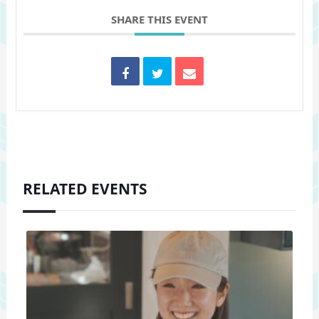
SHARE THIS EVENT
RELATED EVENTS