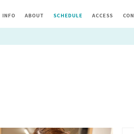
INFO
ABOUT
SCHEDULE
ACCESS
CON