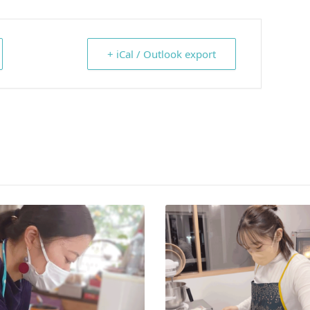
+ iCal / Outlook export