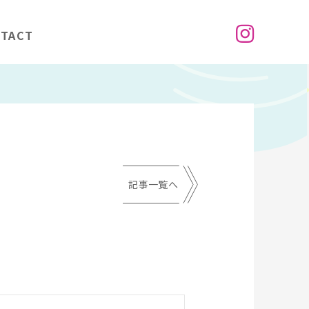
TACT
記事一覧へ