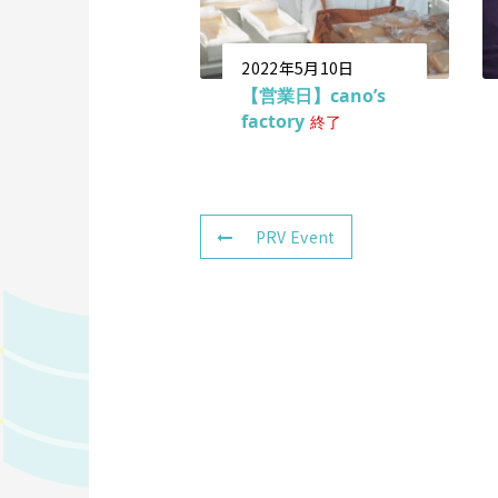
2022年5月10日
【営業日】cano’s
factory
終了
PRV Event