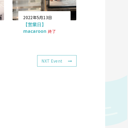
2022年5月13日
【営業日】
macaroon
終了
NXT Event