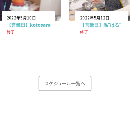
2022年5月10日
2022年5月12日
【営業日】kotosara
【営業日】温”はる”
終了
終了
スケジュール一覧へ