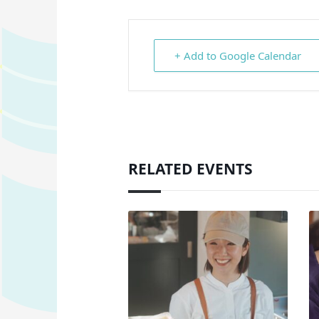
+ Add to Google Calendar
RELATED EVENTS