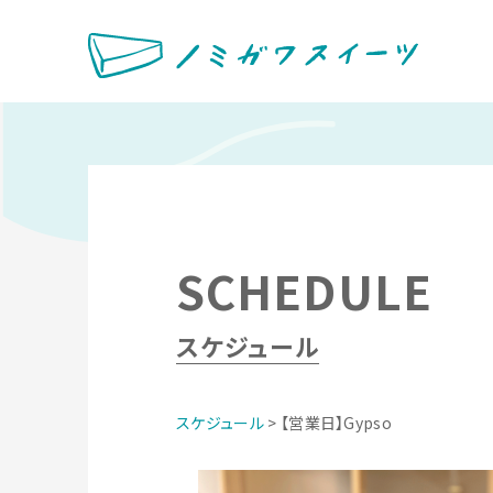
SCHEDULE
スケジュール
スケジュール
> 【営業日】Gypso