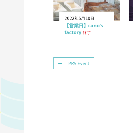
2022年5月10日
【営業日】cano’s
factory
終了
PRV Event