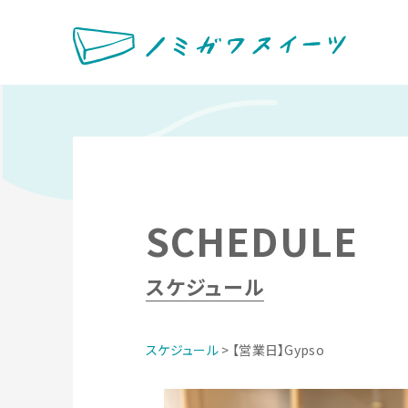
SCHEDULE
スケジュール
スケジュール
> 【営業日】Gypso