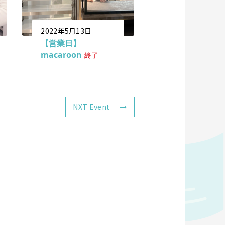
2022年5月13日
【営業日】
macaroon
終了
NXT Event