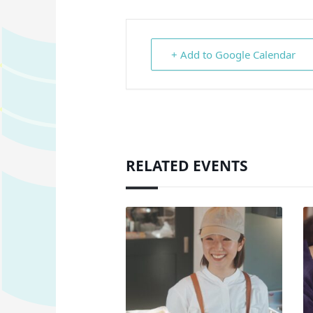
+ Add to Google Calendar
RELATED EVENTS