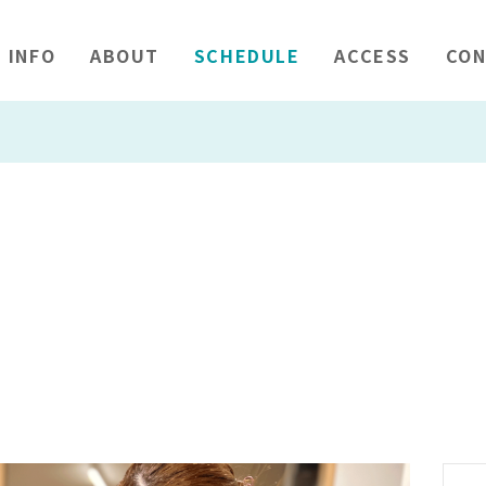
INFO
ABOUT
SCHEDULE
ACCESS
CON