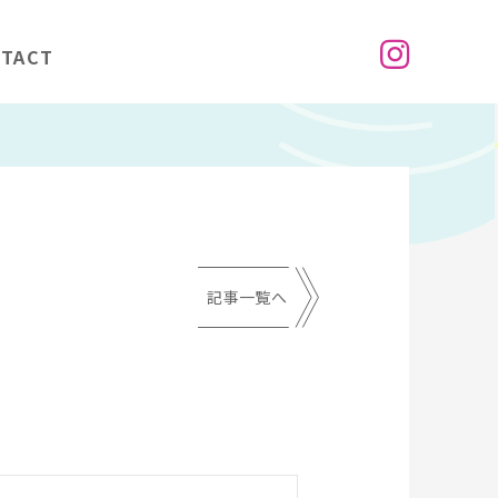
TACT
記事一覧へ