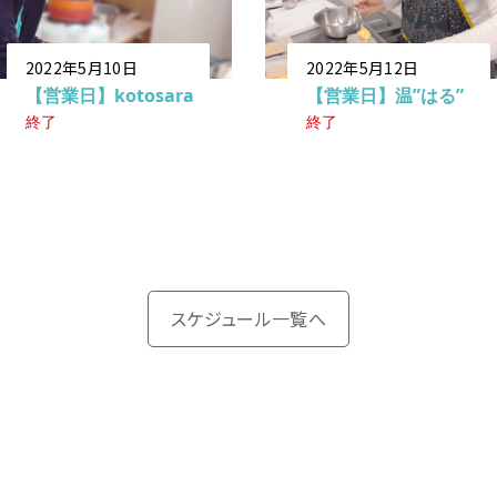
2022年5月10日
2022年5月12日
【営業日】kotosara
【営業日】温”はる”
終了
終了
スケジュール一覧へ