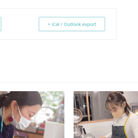
+ iCal / Outlook export