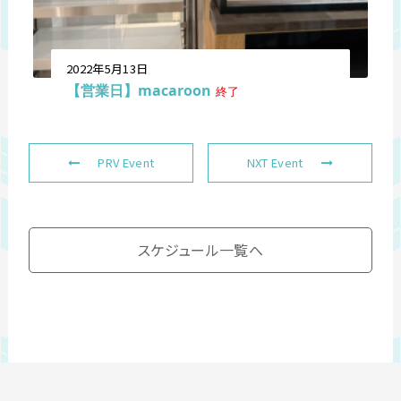
2022年5月13日
【営業日】macaroon
終了
PRV Event
NXT Event
スケジュール一覧へ