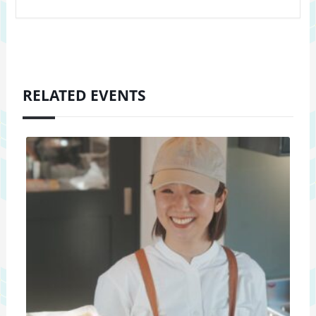
RELATED EVENTS