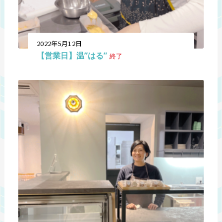
2022年5月12日
【営業日】温”はる”
終了