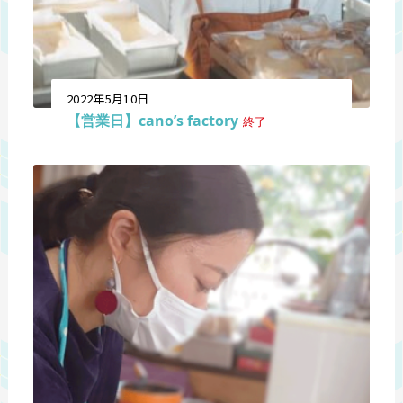
2022年5月10日
【営業日】cano’s factory
終了