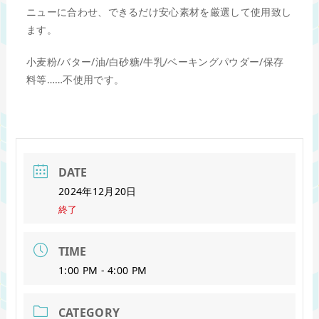
ニューに合わせ、できるだけ安心素材を厳選して使用致し
ます。
小麦粉/バター/油/白砂糖/牛乳/ベーキングパウダー/保存
料等……不使用です。
DATE
2024年12月20日
終了
TIME
1:00 PM - 4:00 PM
CATEGORY