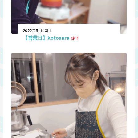
2022年5月10日
【営業日】kotosara
終了