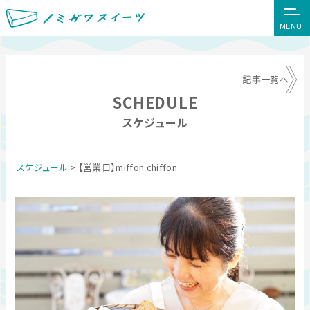
MENU
記事一覧へ
SCHEDULE
スケジュール
スケジュール
> 【営業日】miffon chiffon