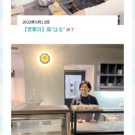
2022年5月12日
【営業日】温”はる”
終了