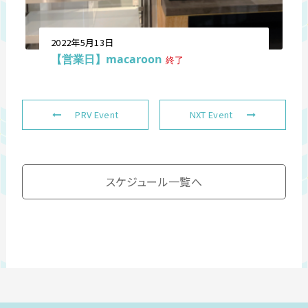
2022年5月13日
【営業日】macaroon
終了
PRV Event
NXT Event
スケジュール一覧へ