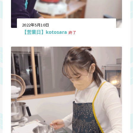
2022年5月10日
【営業日】kotosara
終了