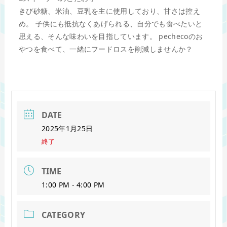
きび砂糖、米油、豆乳を主に使用しており、甘さは控え
め。 子供にも抵抗なくあげられる、自分でも食べたいと
思える、そんな味わいを目指しています。 pechecoのお
やつを食べて、一緒にフードロスを削減しませんか？
DATE
2025年1月25日
終了
TIME
1:00 PM - 4:00 PM
CATEGORY