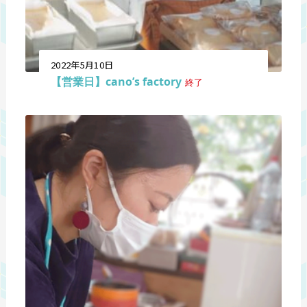
2022年5月10日
【営業日】cano’s factory
終了