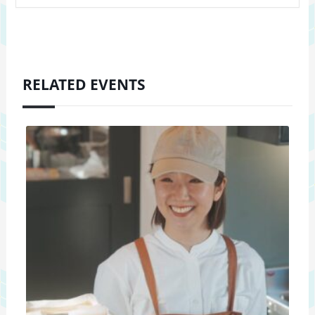
RELATED EVENTS