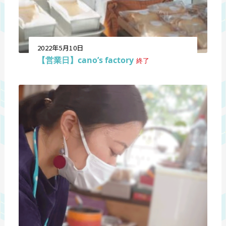
2022年5月10日
【営業日】cano’s factory
終了