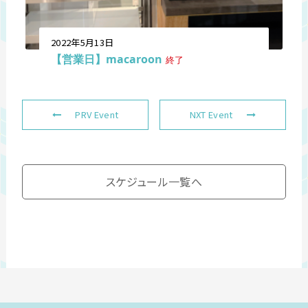
2022年5月13日
【営業日】macaroon
終了
PRV Event
NXT Event
スケジュール一覧へ