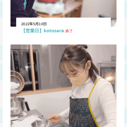
2022年5月10日
【営業日】kotosara
終了