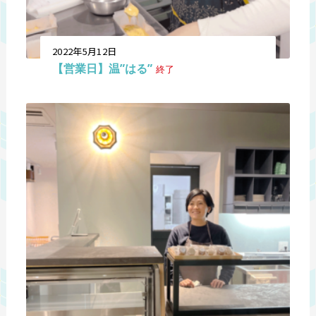
2022年5月12日
【営業日】温”はる”
終了