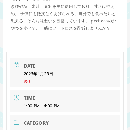
きび砂糖、米油、豆乳を主に使用しており、甘さは控え
め。 子供にも抵抗なくあげられる、自分でも食べたいと
思える、そんな味わいを目指しています。 pechecoのお
やつを食べて、一緒にフードロスを削減しませんか？
DATE
2025年1月25日
終了
TIME
1:00 PM - 4:00 PM
CATEGORY