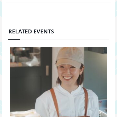
RELATED EVENTS