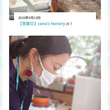
2022年5月10日
【営業日】cano’s factory
終了