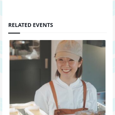
RELATED EVENTS