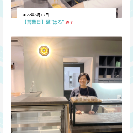
2022年5月12日
【営業日】温”はる”
終了