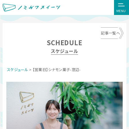
MENU
記事一覧へ
SCHEDULE
スケジュール
スケジュール
> 【営業日】シナモン菓子-窓辺-