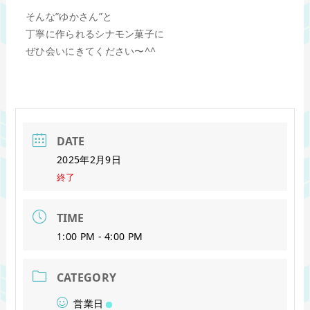
そんな”ゆかさん”と
丁寧に作られるシナモン菓子に
ぜひ会いにきてください〜^^
DATE
2025年2月9日
終了
TIME
1:00 PM - 4:00 PM
CATEGORY
営業日