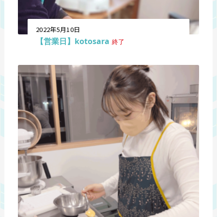
2022年5月10日
【営業日】kotosara
終了