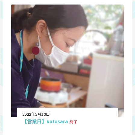
2022年5月10日
【営業日】kotosara
終了