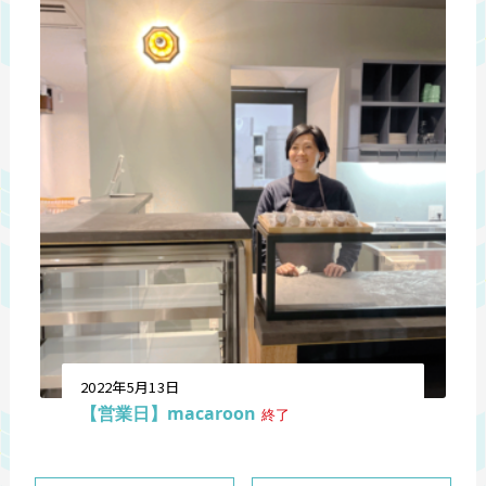
2022年5月13日
【営業日】macaroon
終了