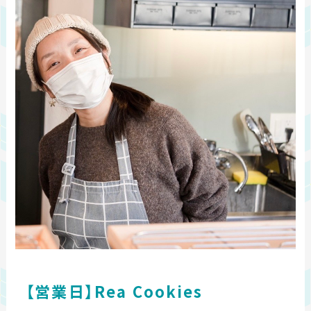
【営業日】Rea Cookies