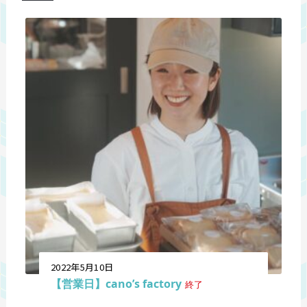
2022年5月10日
【営業日】cano’s factory
終了