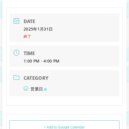
DATE
2025年1月31日
終了
TIME
1:00 PM - 4:00 PM
CATEGORY
営業日
+ Add to Google Calendar