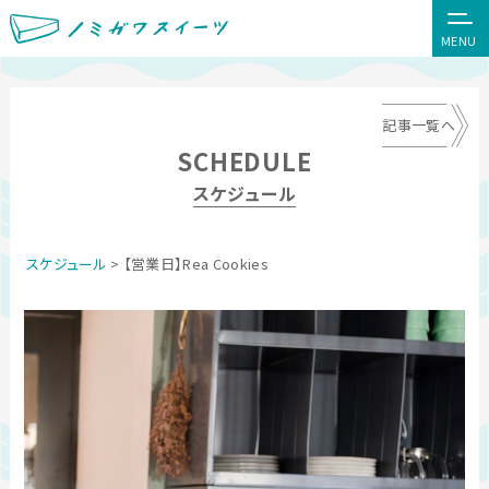
MENU
記事一覧へ
SCHEDULE
スケジュール
スケジュール
> 【営業日】Rea Cookies