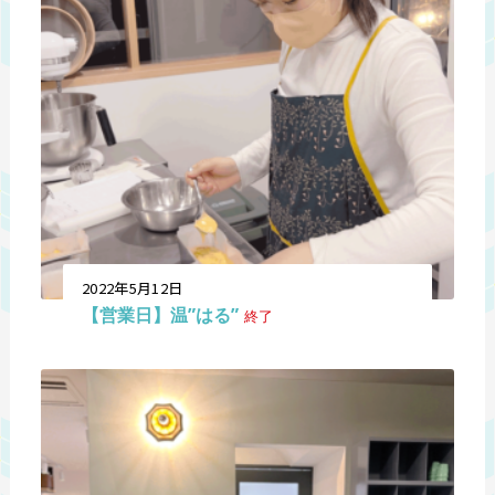
2022年5月12日
【営業日】温”はる”
終了