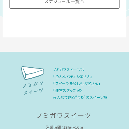
スケジュール一覧へ
ノミガワスイーツは
「色んなパティシエさん」
「スイーツを楽しむお客さん」
「運営スタッフ」の
みんなで創る“まち”のスイーツ屋
ノミガワスイーツ
営業時間：13時〜16時