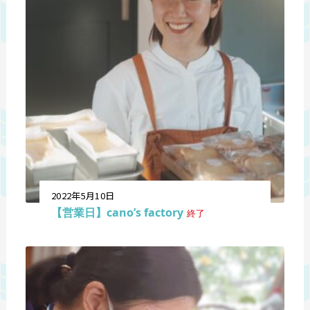
2022年5月10日
【営業日】cano’s factory
終了