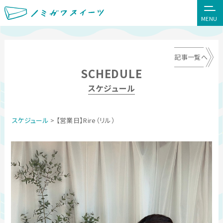
MENU
記事一覧へ
SCHEDULE
スケジュール
スケジュール
> 【営業日】Rire（リル）