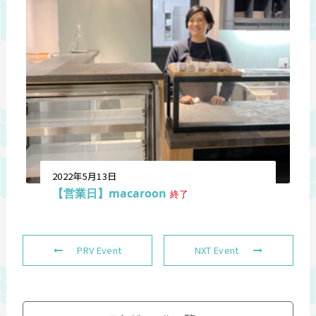
2022年5月13日
【営業日】macaroon
終了
PRV Event
NXT Event