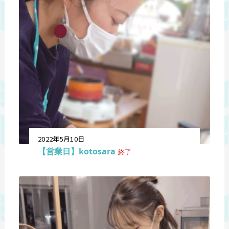
2022年5月10日
【営業日】kotosara
終了