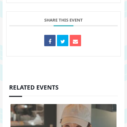
SHARE THIS EVENT
RELATED EVENTS