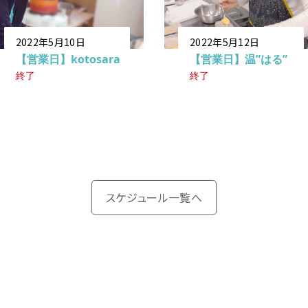
2022年5月10日
2022年5月12日
【営業日】kotosara
【営業日】温”はる”
終了
終了
スケジュール一覧へ