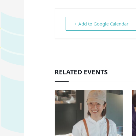
+ Add to Google Calendar
RELATED EVENTS