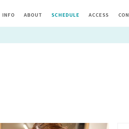
INFO
ABOUT
SCHEDULE
ACCESS
CON