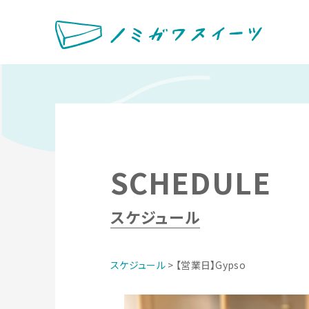
SCHEDULE
スケジュール
スケジュール
> 【営業日】Gypso