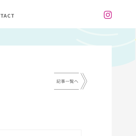
TACT
記事一覧へ