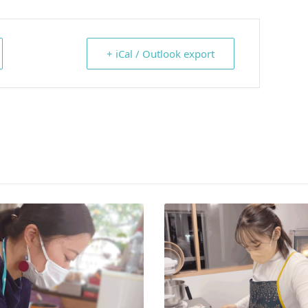
+ iCal / Outlook export