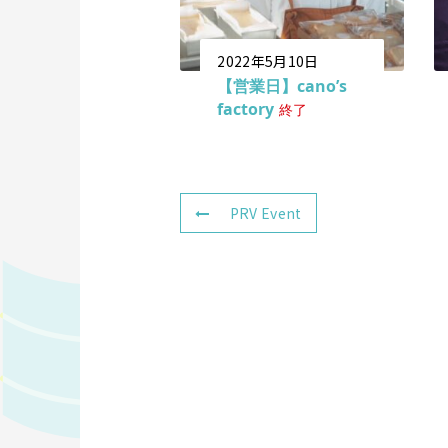
2022年5月10日
【営業日】cano’s
factory
終了
PRV Event