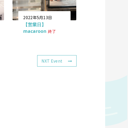
2022年5月13日
【営業日】
macaroon
終了
NXT Event