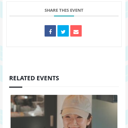
SHARE THIS EVENT
RELATED EVENTS