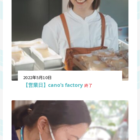
2022年5月10日
【営業日】cano’s factory
終了