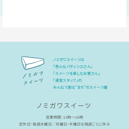
ノミガワスイーツは
「色んなパティシエさん」
「スイーツを楽しむお客さん」
「運営スタッフ」の
みんなで創る“まち”のスイーツ屋
ノミガワスイーツ
営業時間：13時〜16時
定休日：毎週水曜日／月曜日・木曜日を隔週ごとに休み