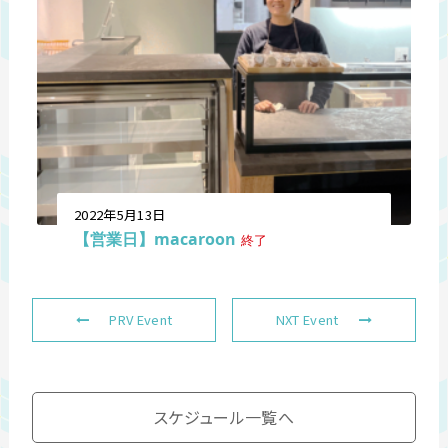
2022年5月13日
【営業日】macaroon
終了
PRV Event
NXT Event
スケジュール一覧へ