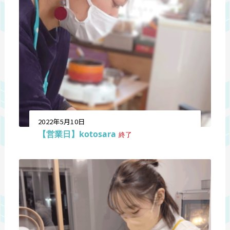
2022年5月10日
【営業日】kotosara
終了