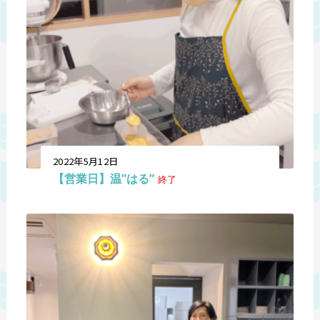
2022年5月12日
【営業日】温”はる”
終了