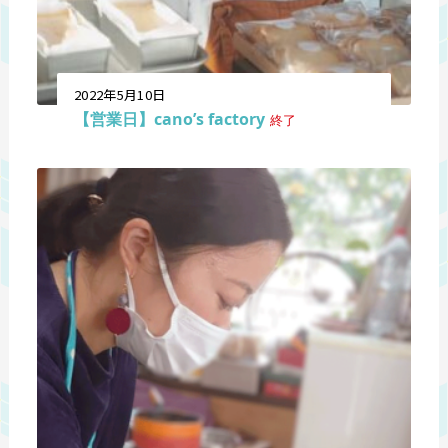
2022年5月10日
【営業日】cano’s factory
終了