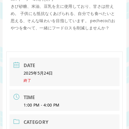
きび砂糖、米油、豆乳を主に使用しており、甘さは控え
め。 子供にも抵抗なくあげられる、自分でも食べたいと
思える、そんな味わいを目指しています。 pechecoのお
やつを食べて、一緒にフードロスを削減しませんか？
DATE
2025年5月24日
終了
TIME
1:00 PM - 4:00 PM
CATEGORY