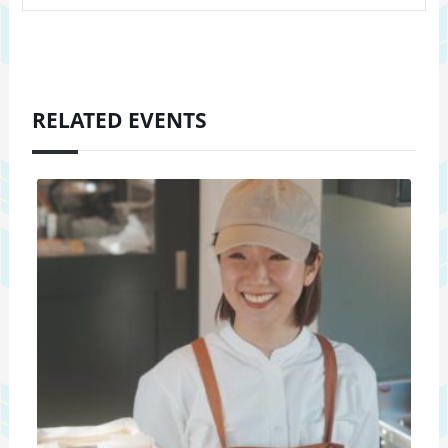
RELATED EVENTS