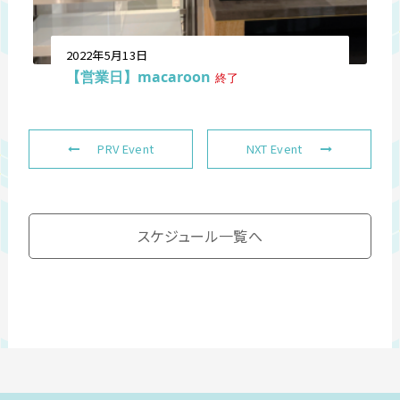
2022年5月13日
【営業日】macaroon
終了
PRV Event
NXT Event
スケジュール一覧へ