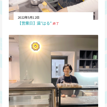
2022年5月12日
【営業日】温”はる”
終了