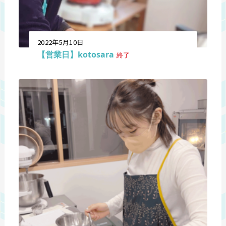
2022年5月10日
【営業日】kotosara
終了