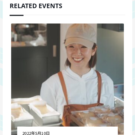
RELATED EVENTS
2022年5月10日