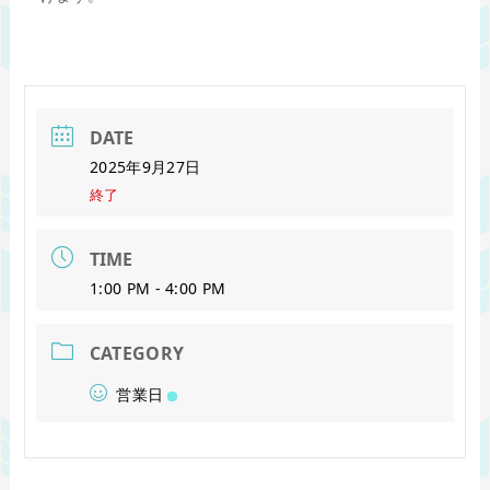
DATE
2025年9月27日
終了
TIME
1:00 PM - 4:00 PM
CATEGORY
営業日