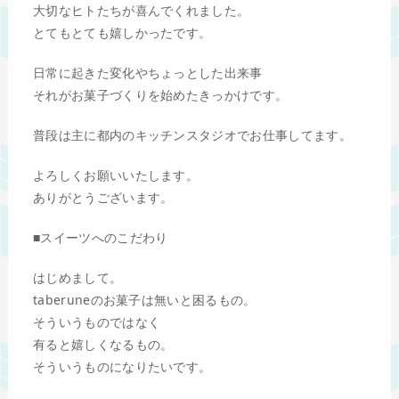
大切なヒトたちが喜んでくれました。
とてもとても嬉しかったです。
日常に起きた変化やちょっとした出来事
それがお菓子づくりを始めたきっかけです。
普段は主に都内のキッチンスタジオでお仕事してます。
よろしくお願いいたします。
ありがとうございます。
■スイーツへのこだわり
はじめまして。
taberuneのお菓子は無いと困るもの。
そういうものではなく
有ると嬉しくなるもの。
そういうものになりたいです。