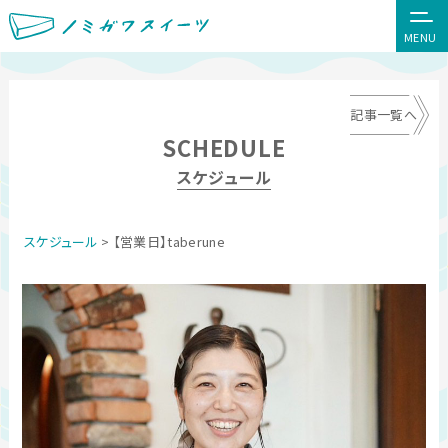
MENU
記事一覧へ
SCHEDULE
スケジュール
スケジュール
> 【営業日】taberune