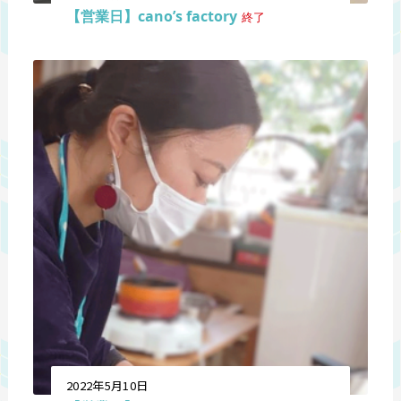
【営業日】cano’s factory
終了
2022年5月10日