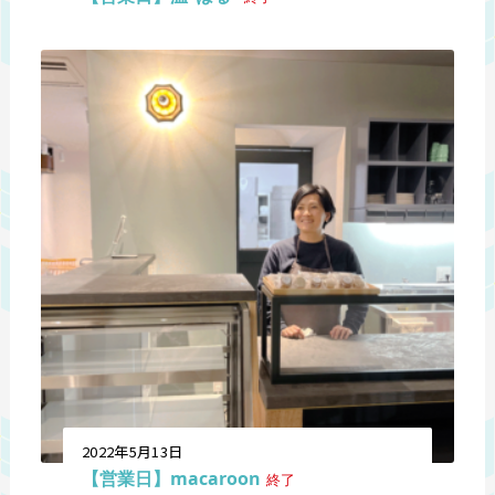
2022年5月13日
【営業日】macaroon
終了