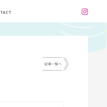
TACT
記事一覧へ