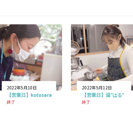
2022年5月10日
2022年5月12日
【営業日】kotosara
【営業日】温”はる”
終了
終了