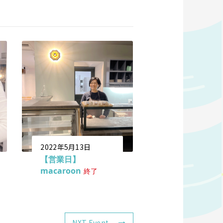
2022年5月13日
【営業日】
macaroon
終了
NXT Event