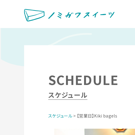
SCHEDULE
スケジュール
スケジュール
> 【営業日】Kiki bagels