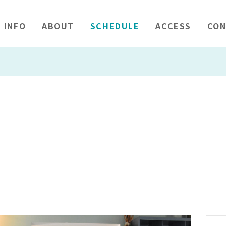
INFO
ABOUT
SCHEDULE
ACCESS
CON