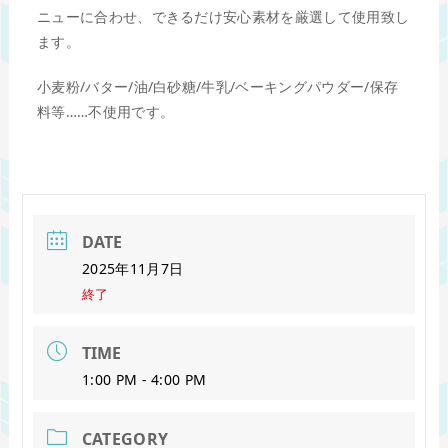
ニューに合わせ、できるだけ安心素材を厳選して使用致し
ます。
小麦粉/バター/油/白砂糖/牛乳/ベーキングパウダー/保存
料等……不使用です。
DATE
2025年11月7日
終了
TIME
1:00 PM - 4:00 PM
CATEGORY