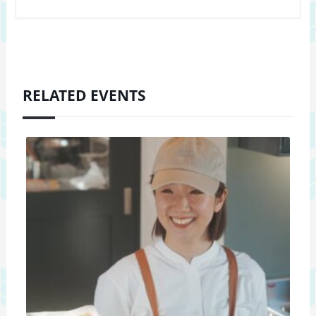
RELATED EVENTS