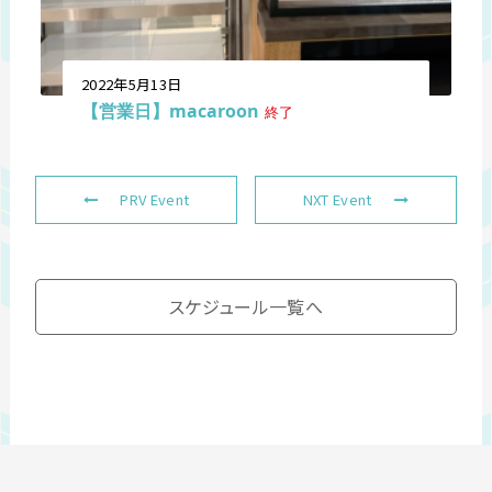
2022年5月13日
【営業日】macaroon
終了
PRV Event
NXT Event
スケジュール一覧へ