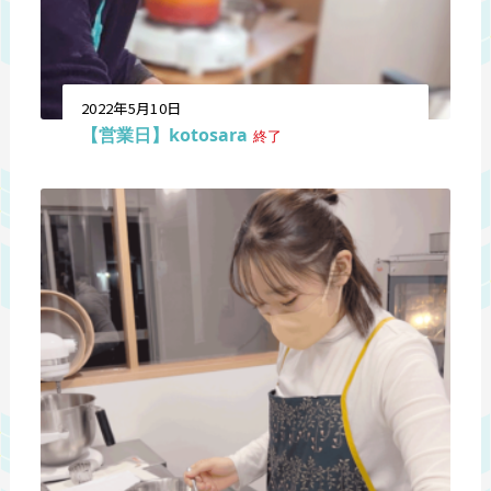
2022年5月10日
【営業日】kotosara
終了