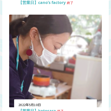
【営業日】cano’s factory
終了
2022年5月10日
【営業日】kotosara
終了