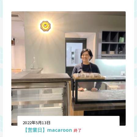
2022年5月13日
【営業日】macaroon
終了