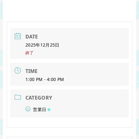
DATE
2025年12月25日
終了
TIME
1:00 PM - 4:00 PM
CATEGORY
営業日