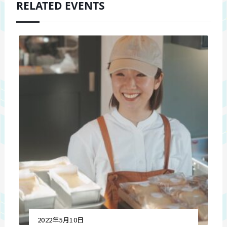
RELATED EVENTS
2022年5月10日