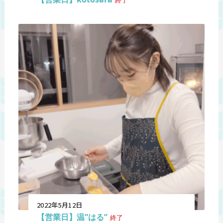
2022年5月12日
【営業日】温”はる”
終了