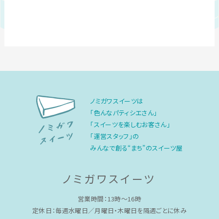
ノミガワスイーツは
「色んなパティシエさん」
「スイーツを楽しむお客さん」
「運営スタッフ」の
みんなで創る“まち”のスイーツ屋
ノミガワスイーツ
営業時間：13時〜16時
定休日：毎週水曜日／月曜日・木曜日を隔週ごとに休み