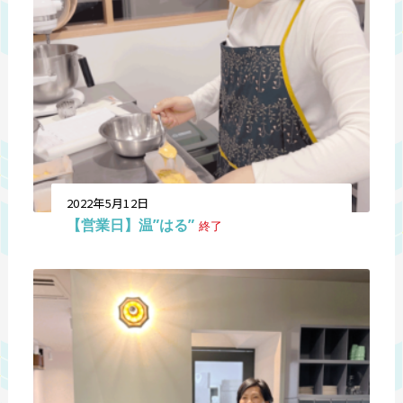
2022年5月12日
【営業日】温”はる”
終了