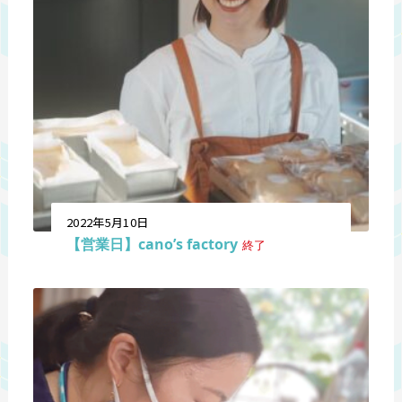
2022年5月10日
【営業日】cano’s factory
終了