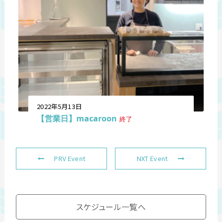
2022年5月13日
【営業日】macaroon
終了
PRV Event
NXT Event
スケジュール一覧へ