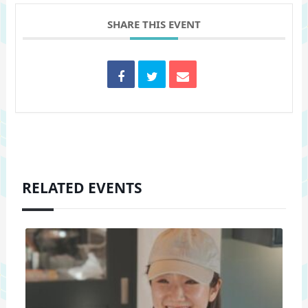
SHARE THIS EVENT
RELATED EVENTS