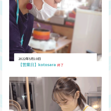
2022年5月10日
【営業日】kotosara
終了