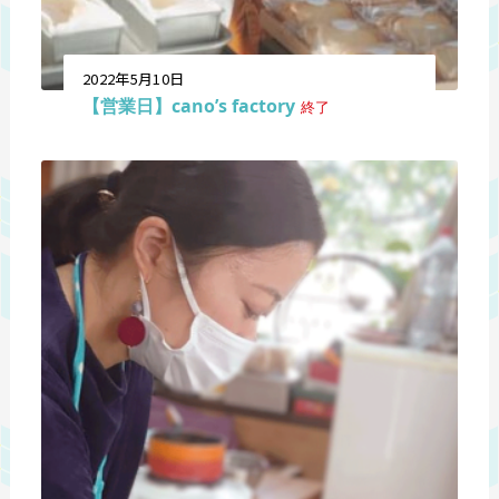
2022年5月10日
【営業日】cano’s factory
終了