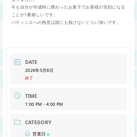
今も自分が作成時に携わったお菓子でお客様が笑顔になる
ことが1番嬉しいです。
パティシエへの熱意は誰にも負けないぐらい強いです。
DATE
2026年5月8日
終了
TIME
1:00 PM - 4:00 PM
CATEGORY
営業日