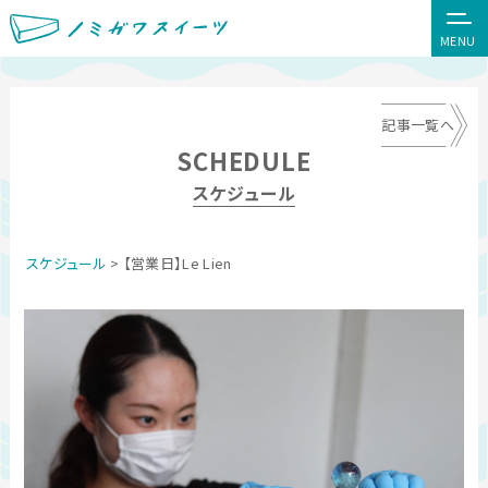
MENU
記事一覧へ
SCHEDULE
スケジュール
スケジュール
> 【営業日】Le Lien