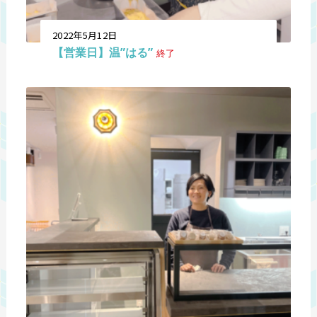
2022年5月12日
【営業日】温”はる”
終了