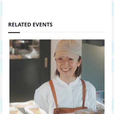
RELATED EVENTS