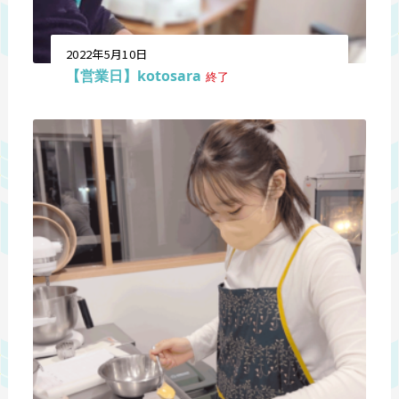
2022年5月10日
【営業日】kotosara
終了