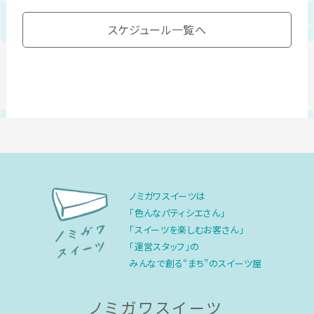
スケジュール一覧へ
ノミガワスイーツは
「色んなパティシエさん」
「スイーツを楽しむお客さん」
「運営スタッフ」の
みんなで創る“まち”のスイーツ屋
ノミガワスイーツ