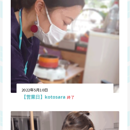
2022年5月10日
【営業日】kotosara
終了