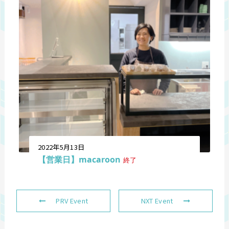
2022年5月13日
【営業日】macaroon
終了
PRV Event
NXT Event