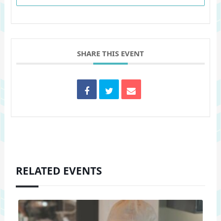
SHARE THIS EVENT
RELATED EVENTS