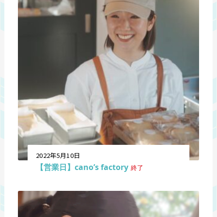
2022年5月10日
【営業日】cano’s factory
終了