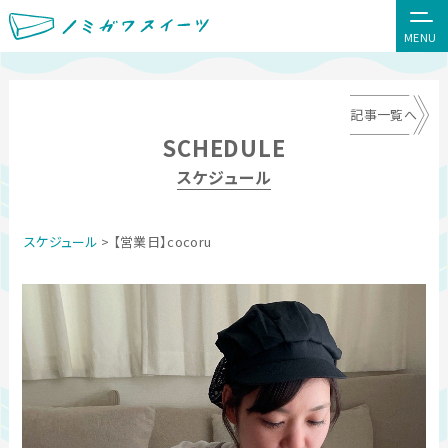
MENU
記事一覧へ
SCHEDULE
スケジュール
スケジュール
> 【営業日】cocoru