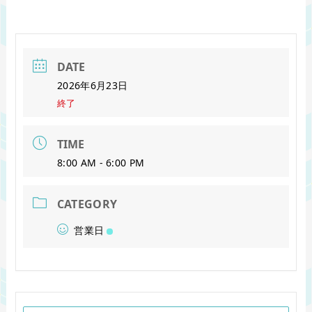
DATE
2026年6月23日
終了
TIME
8:00 AM - 6:00 PM
CATEGORY
営業日