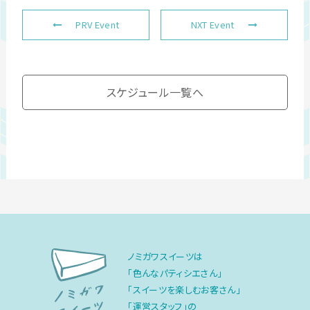
PRV Event
NXT Event
スケジュール一覧へ
ノミガワスイーツは
「色んなパティシエさん」
「スイーツを楽しむお客さん」
「運営スタッフ」の