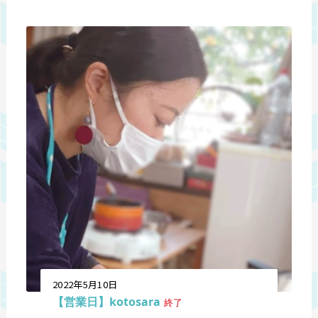
2022年5月10日
【営業日】kotosara
終了