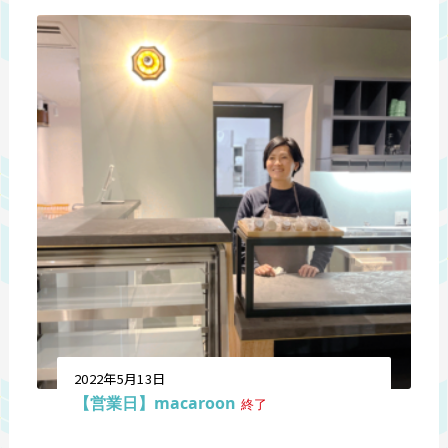
2022年5月13日
【営業日】macaroon
終了