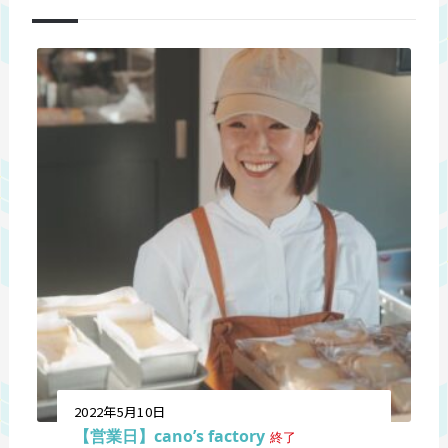
2022年5月10日
【営業日】cano’s factory
終了