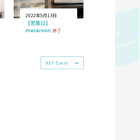
2022年5月13日
【営業日】
macaroon
終了
NXT Event