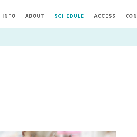
INFO
ABOUT
SCHEDULE
ACCESS
CON