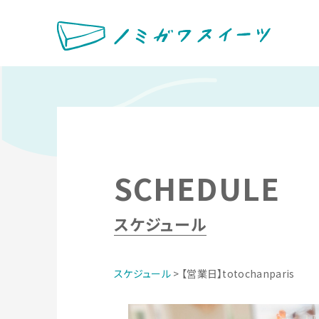
SCHEDULE
スケジュール
スケジュール
> 【営業日】totochanparis