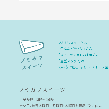
ノミガワスイーツは
「色んなパティシエさん」
「スイーツを楽しむお客さん」
「運営スタッフ」の
みんなで創る“まち”のスイーツ屋
ノミガワスイーツ
営業時間：13時〜16時
定休日：毎週水曜日／月曜日・木曜日を隔週ごとに休み