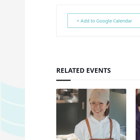
+ Add to Google Calendar
RELATED EVENTS