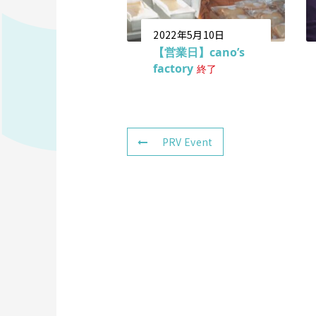
2022年5月10日
【営業日】cano’s
factory
終了
PRV Event