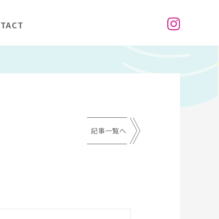
TACT
記事一覧へ