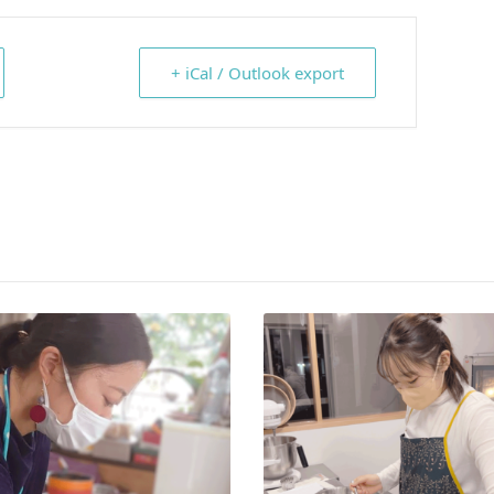
+ iCal / Outlook export