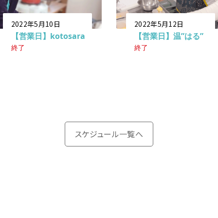
2022年5月10日
2022年5月12日
【営業日】kotosara
【営業日】温”はる”
終了
終了
スケジュール一覧へ